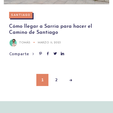
SANTIAGO
Cómo llegar a Sarria para hacer el
Camino de Santiago
TOMÁS
MARZO 11, 2023
Comparte
1
2