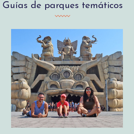
Guías de parques temáticos