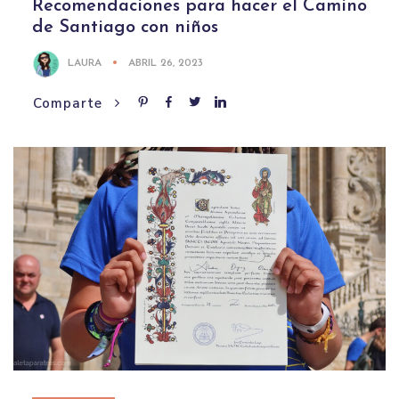
Recomendaciones para hacer el Camino
de Santiago con niños
LAURA
ABRIL 26, 2023
Comparte