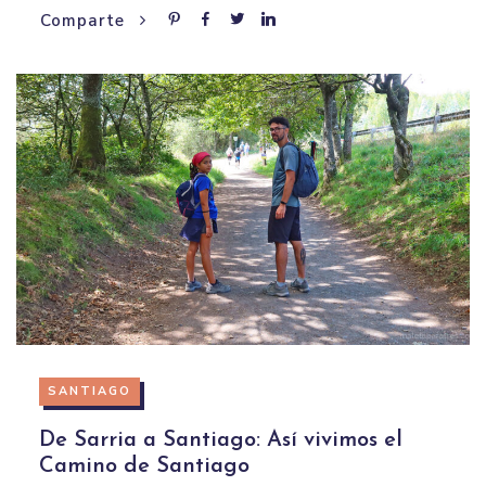
Comparte
SANTIAGO
De Sarria a Santiago: Así vivimos el
Camino de Santiago