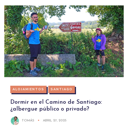
ALOJAMIENTOS
SANTIAGO
Dormir en el Camino de Santiago:
¿albergue público o privado?
TOMÁS
ABRIL 27, 2025