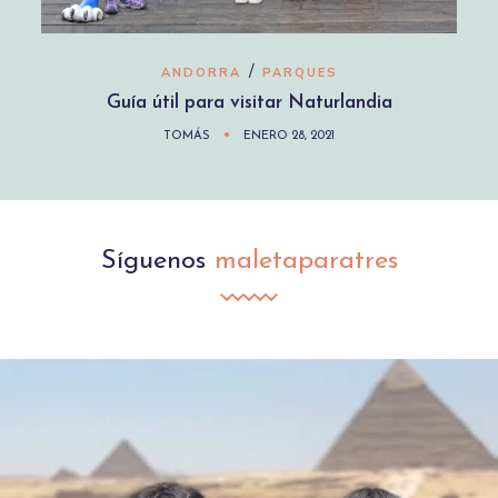
/
ANDORRA
PARQUES
Guía útil para visitar Naturlandia
TOMÁS
ENERO 28, 2021
Síguenos
maletaparatres