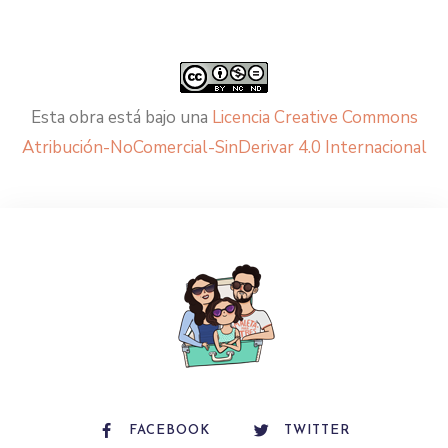
Esta obra está bajo una
Licencia Creative Commons
Atribución-NoComercial-SinDerivar 4.0 Internacional
FACEBOOK
TWITTER