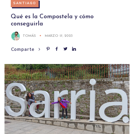
SANTIAGO
Qué es la Compostela y cómo
conseguirla
TOMÁS
MARZO 17, 2023
Comparte