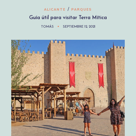
/
ALICANTE
PARQUES
Guía útil para visitar Terra Mítica
TOMÁS
SEPTIEMBRE 12, 2021