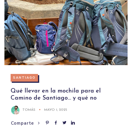
SANTIAGO
Qué llevar en la mochila para el
Camino de Santiago… y qué no
TOMÁS
MAYO 1, 2025
Comparte