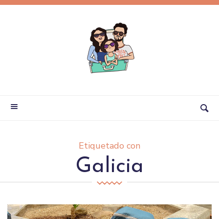
Etiquetado con
Galicia