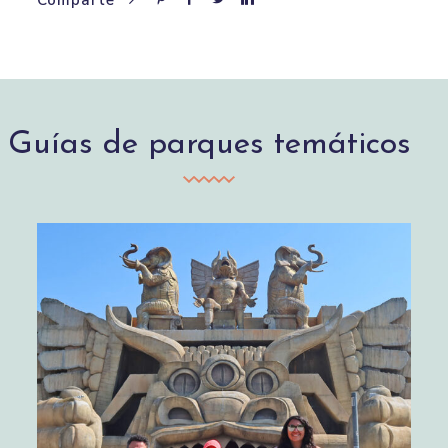
Comparte
Guías de parques temáticos