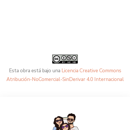
Esta obra está bajo una
Licencia Creative Commons
Atribución-NoComercial-SinDerivar 4.0 Internacional