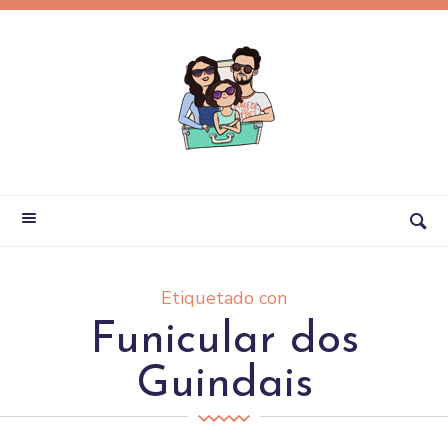
Etiquetado con
Funicular dos
Guindais