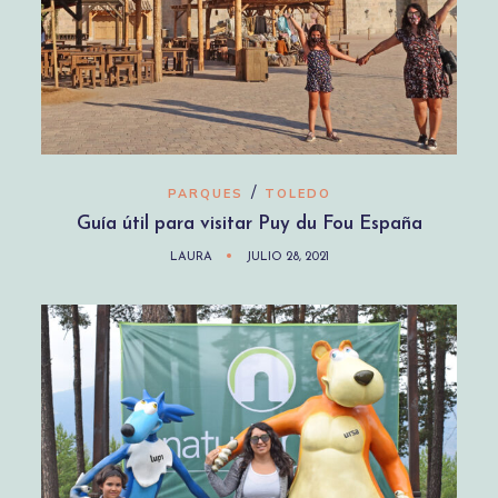
/
PARQUES
TOLEDO
Guía útil para visitar Puy du Fou España
LAURA
JULIO 28, 2021