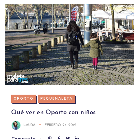
OPORTO
PEQUEMALETA
Qué ver en Oporto con niños
LAURA
FEBRERO 27, 2019