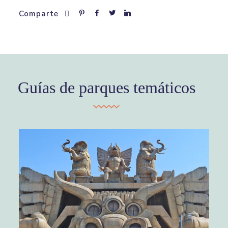
Comparte
Guías de parques temáticos