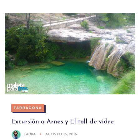
TARRAGONA
Excursión a Arnes y El toll de vidre
LAURA
AGOSTO 16, 2016