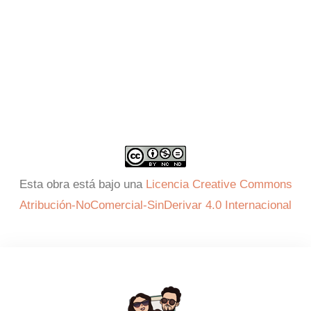
Esta obra está bajo una
Licencia Creative Commons
Atribución-NoComercial-SinDerivar 4.0 Internacional