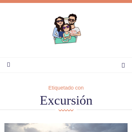
Etiquetado con
Excursión