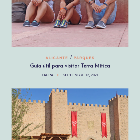
/
ALICANTE
PARQUES
Guía útil para visitar Terra Mítica
LAURA
SEPTIEMBRE 12, 2021