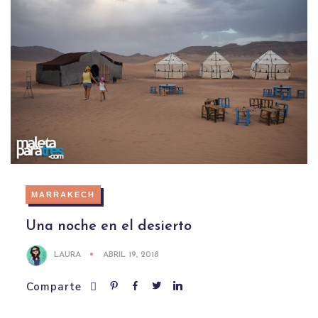
MARRAKECH
Una noche en el desierto
LAURA
ABRIL 19, 2018
Comparte