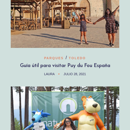
/
PARQUES
TOLEDO
Guía útil para visitar Puy du Fou España
LAURA
JULIO 28, 2021