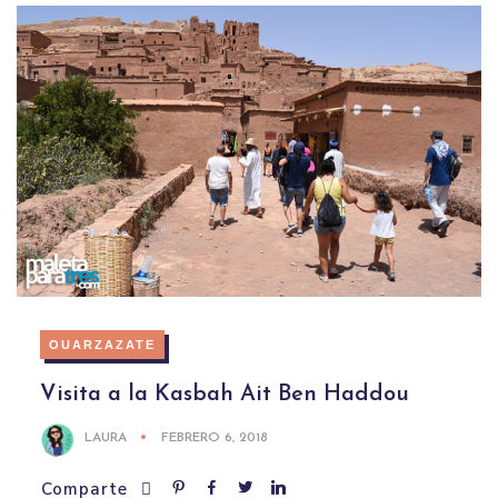
OUARZAZATE
Visita a la Kasbah Ait Ben Haddou
LAURA
FEBRERO 6, 2018
Comparte