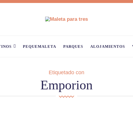
TINOS
PEQUEMALETA
PARQUES
ALOJAMIENTOS
Etiquetado con
Emporion