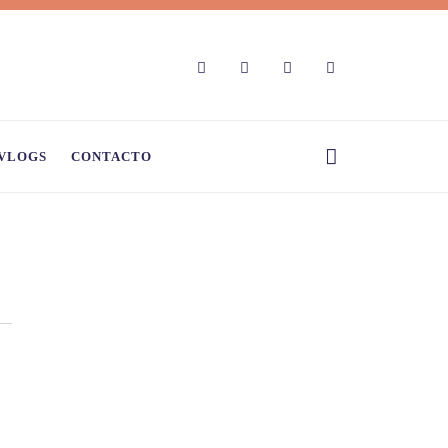
VLOGS
CONTACTO