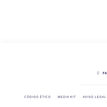
F
CÓDIGO ÉTICO
MEDIA KIT
AVISO LEGAL