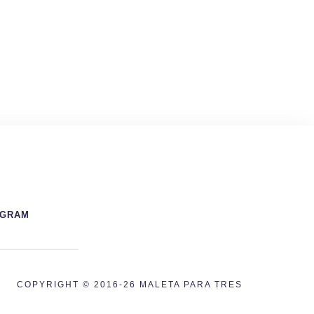
AGRAM
COPYRIGHT © 2016-26 MALETA PARA TRES