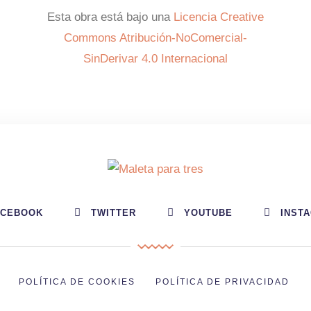
Esta obra está bajo una
Licencia Creative
Commons Atribución-NoComercial-
SinDerivar 4.0 Internacional
ACEBOOK
TWITTER
YOUTUBE
INST
POLÍTICA DE COOKIES
POLÍTICA DE PRIVACIDAD