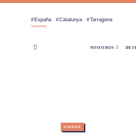
España
Catalunya
Tarragona
NOSOTROS
DES
GIRONA