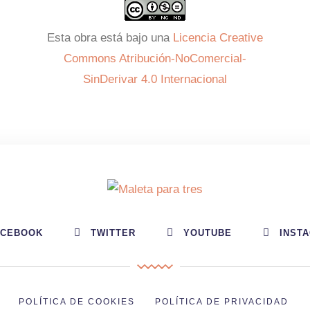
Esta obra está bajo una
Licencia Creative
Commons Atribución-NoComercial-
SinDerivar 4.0 Internacional
ACEBOOK
TWITTER
YOUTUBE
INST
POLÍTICA DE COOKIES
POLÍTICA DE PRIVACIDAD