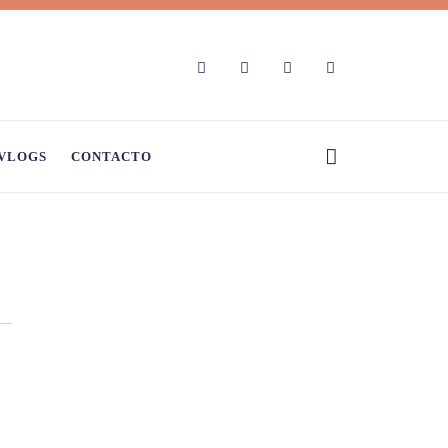
VLOGS
CONTACTO