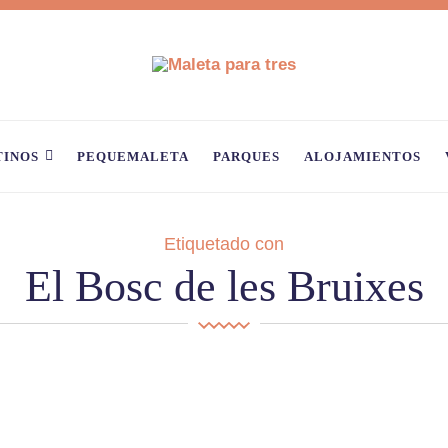
TINOS
PEQUEMALETA
PARQUES
ALOJAMIENTOS
Etiquetado con
El Bosc de les Bruixes