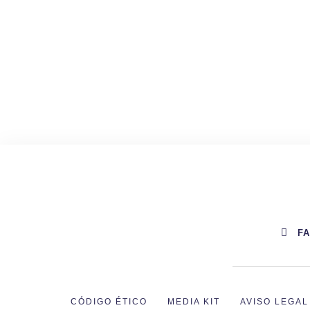
F
CÓDIGO ÉTICO
MEDIA KIT
AVISO LEGAL