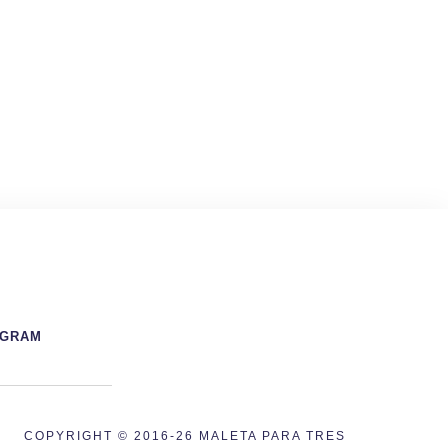
AGRAM
COPYRIGHT © 2016-26 MALETA PARA TRES