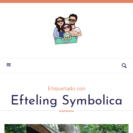
Etiquetado con
Efteling Symbolica