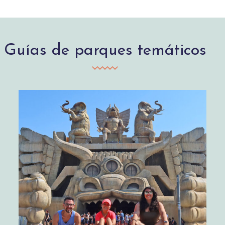
Guías de parques temáticos