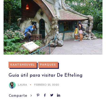
KAATSHEUVEL
PARQUES
Guía útil para visitar De Efteling
LAURA
FEBRERO 25, 2020
Comparte