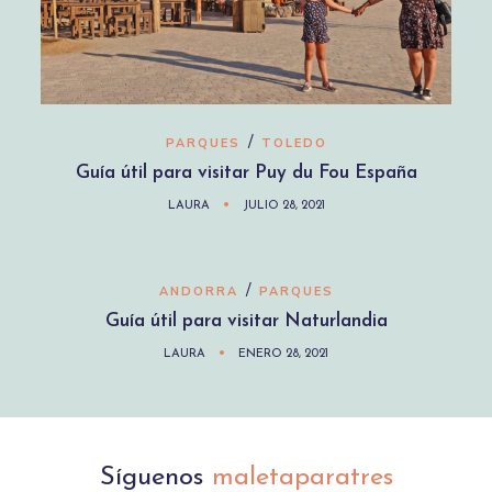
/
PARQUES
TOLEDO
Guía útil para visitar Puy du Fou España
LAURA
JULIO 28, 2021
/
ANDORRA
PARQUES
Guía útil para visitar Naturlandia
LAURA
ENERO 28, 2021
Síguenos
maletaparatres