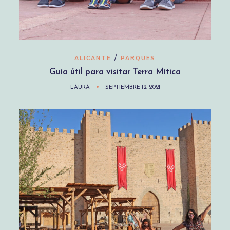
/
ALICANTE
PARQUES
Guía útil para visitar Terra Mítica
LAURA
SEPTIEMBRE 12, 2021