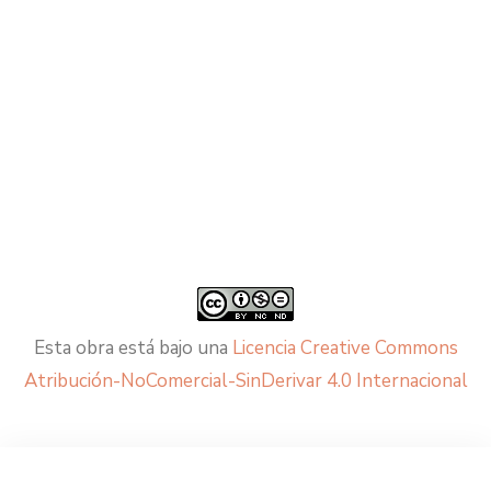
Esta obra está bajo una
Licencia Creative Commons
Atribución-NoComercial-SinDerivar 4.0 Internacional