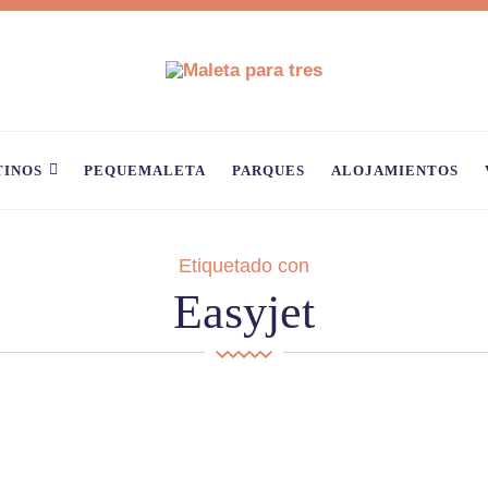
TINOS
PEQUEMALETA
PARQUES
ALOJAMIENTOS
Etiquetado con
Easyjet