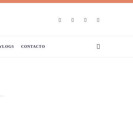
VLOGS
CONTACTO