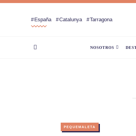
España
Catalunya
Tarragona
NOSOTROS
DES
PEQUEMALETA