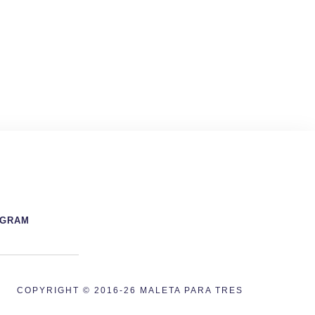
AGRAM
COPYRIGHT © 2016-26 MALETA PARA TRES