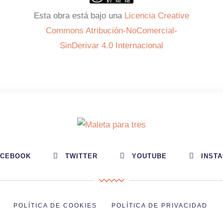
Esta obra está bajo una
Licencia Creative
Commons Atribución-NoComercial-
SinDerivar 4.0 Internacional
ACEBOOK
TWITTER
YOUTUBE
INST
POLÍTICA DE COOKIES
POLÍTICA DE PRIVACIDAD