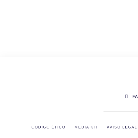
F
CÓDIGO ÉTICO
MEDIA KIT
AVISO LEGAL