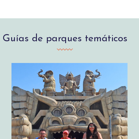
Guías de parques temáticos