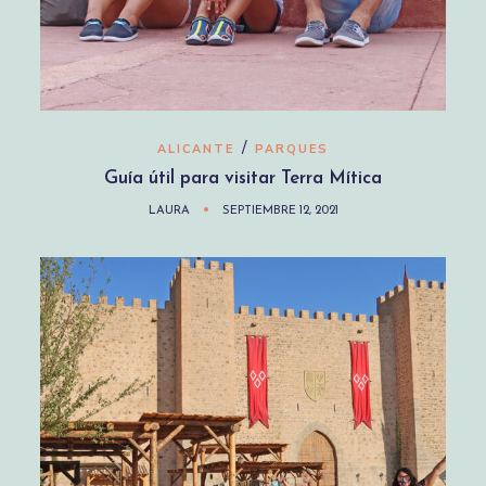
/
ALICANTE
PARQUES
Guía útil para visitar Terra Mítica
LAURA
SEPTIEMBRE 12, 2021