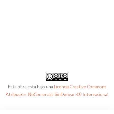
Esta obra está bajo una
Licencia Creative Commons
Atribución-NoComercial-SinDerivar 4.0 Internacional