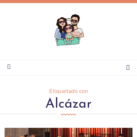
Etiquetado con
Alcázar