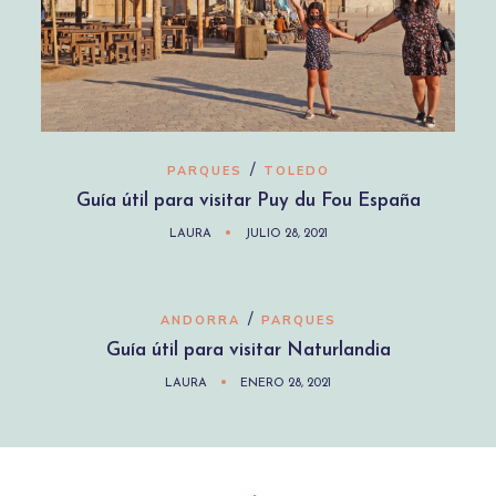
/
PARQUES
TOLEDO
Guía útil para visitar Puy du Fou España
LAURA
JULIO 28, 2021
/
ANDORRA
PARQUES
Guía útil para visitar Naturlandia
LAURA
ENERO 28, 2021