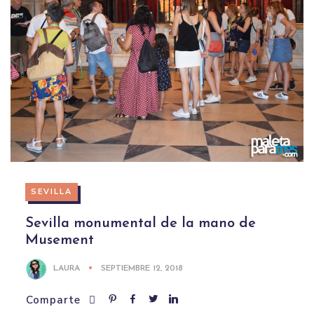
SEVILLA
Sevilla monumental de la mano de
Musement
LAURA
SEPTIEMBRE 12, 2018
Comparte