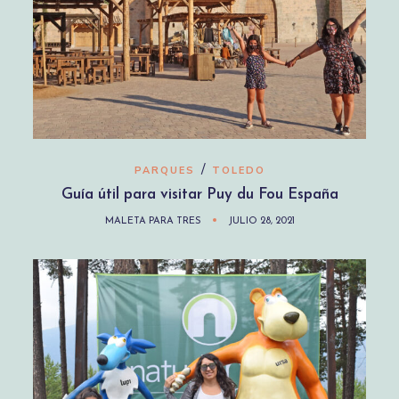
/
PARQUES
TOLEDO
Guía útil para visitar Puy du Fou España
MALETA PARA TRES
JULIO 28, 2021