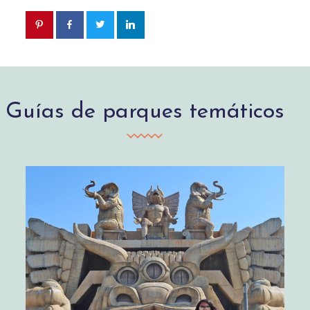
Guías de parques temáticos