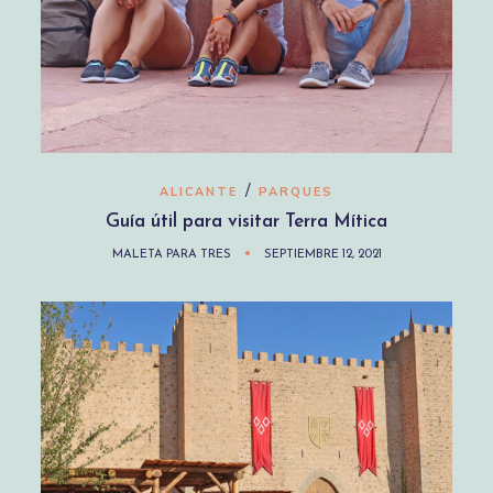
/
ALICANTE
PARQUES
Guía útil para visitar Terra Mítica
MALETA PARA TRES
SEPTIEMBRE 12, 2021