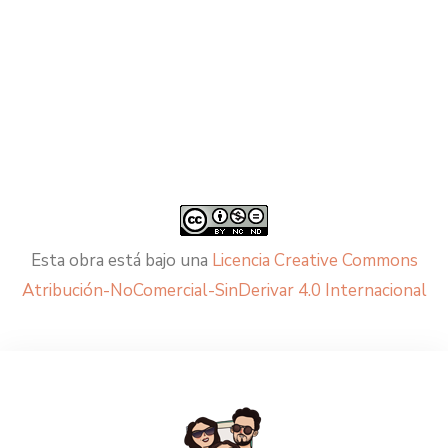
Esta obra está bajo una
Licencia Creative Commons
Atribución-NoComercial-SinDerivar 4.0 Internacional