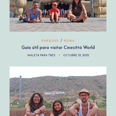
/
PARQUES
ROMA
Guía útil para visitar Cinecittà World
MALETA PARA TRES
OCTUBRE 23, 2022