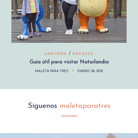
/
ANDORRA
PARQUES
Guía útil para visitar Naturlandia
MALETA PARA TRES
ENERO 28, 2021
Síguenos
maletaparatres