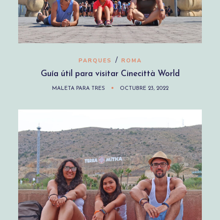
/
PARQUES
ROMA
Guía útil para visitar Cinecittà World
MALETA PARA TRES
OCTUBRE 23, 2022