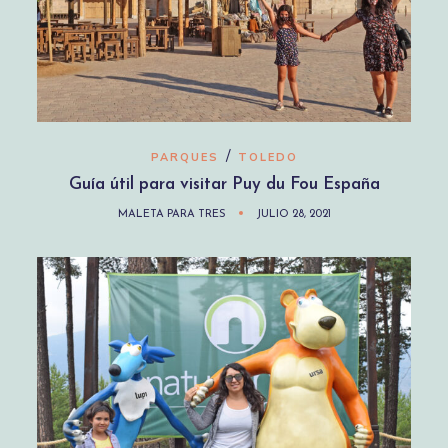
/
PARQUES
TOLEDO
Guía útil para visitar Puy du Fou España
MALETA PARA TRES
JULIO 28, 2021