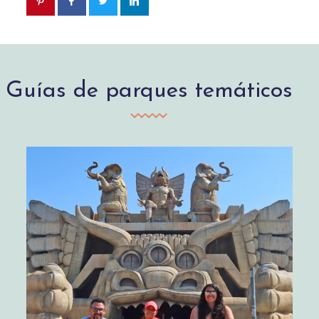
Guías de parques temáticos