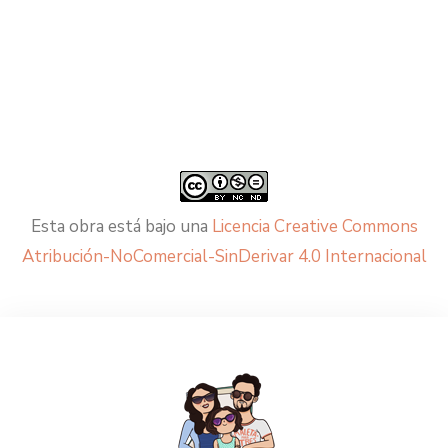
Esta obra está bajo una
Licencia Creative Commons
Atribución-NoComercial-SinDerivar 4.0 Internacional