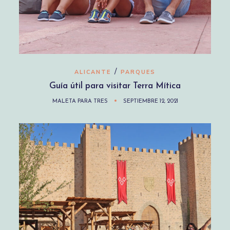
/
ALICANTE
PARQUES
Guía útil para visitar Terra Mítica
MALETA PARA TRES
SEPTIEMBRE 12, 2021