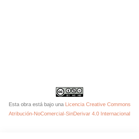
Esta obra está bajo una
Licencia Creative Commons
Atribución-NoComercial-SinDerivar 4.0 Internacional