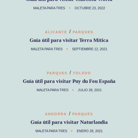
MALETA PARA TRES
OCTUBRE 23, 2022
/
ALICANTE
PARQUES
Guía útil para visitar Terra Mítica
MALETA PARA TRES
SEPTIEMBRE 12, 2021
/
PARQUES
TOLEDO
Guía útil para visitar Puy du Fou España
MALETA PARA TRES
JULIO 28, 2021
/
ANDORRA
PARQUES
Guía útil para visitar Naturlandia
MALETA PARA TRES
ENERO 28, 2021