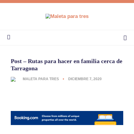
Post – Rutas para hacer en familia cerca de
Tarragona
MALETA PARA TRES
DICIEMBRE 7, 2020