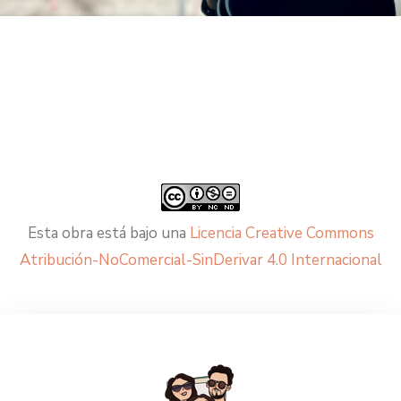
Esta obra está bajo una
Licencia Creative Commons
Atribución-NoComercial-SinDerivar 4.0 Internacional