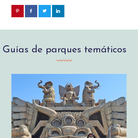
Guías de parques temáticos