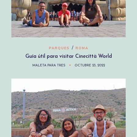
/
PARQUES
ROMA
Guía útil para visitar Cinecittà World
MALETA PARA TRES
OCTUBRE 23, 2022