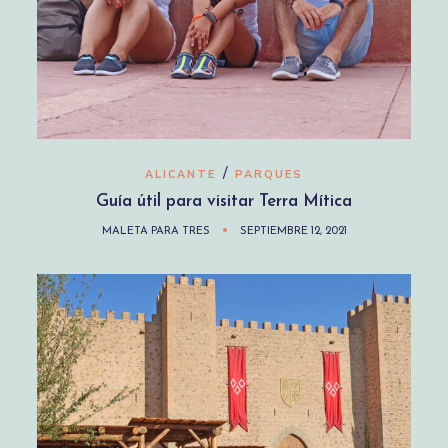
/
ALICANTE
PARQUES
Guía útil para visitar Terra Mítica
MALETA PARA TRES
SEPTIEMBRE 12, 2021