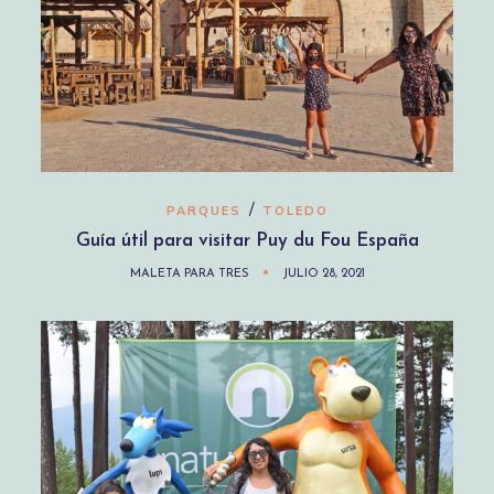
/
PARQUES
TOLEDO
Guía útil para visitar Puy du Fou España
MALETA PARA TRES
JULIO 28, 2021