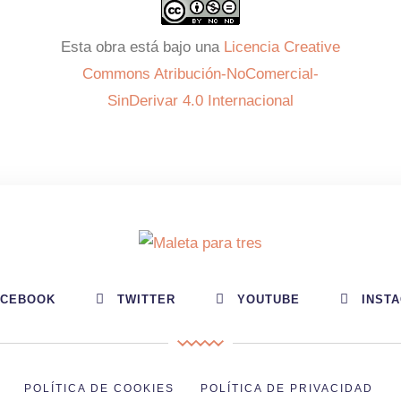
Esta obra está bajo una
Licencia Creative
Commons Atribución-NoComercial-
SinDerivar 4.0 Internacional
ACEBOOK
TWITTER
YOUTUBE
INST
POLÍTICA DE COOKIES
POLÍTICA DE PRIVACIDAD