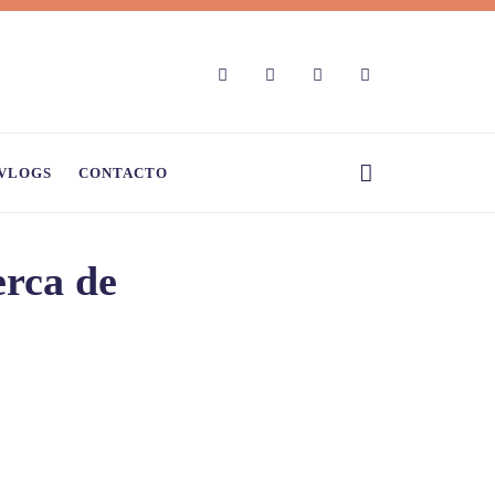
VLOGS
CONTACTO
erca de