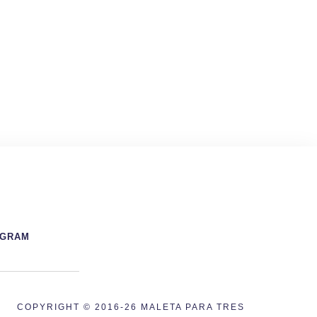
AGRAM
COPYRIGHT © 2016-26 MALETA PARA TRES