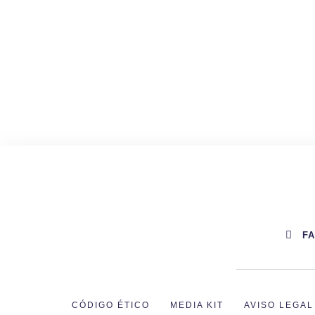
F
CÓDIGO ÉTICO
MEDIA KIT
AVISO LEGAL