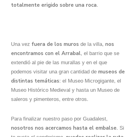
totalmente erigido sobre una roca
.
fuera de los muros
nos
Una vez
de la villa,
encontramos con el Arrabal
, el barrio que se
extendió al pie de las murallas y en el que
museos de
podemos visitar una gran cantidad de
distintas temáticas
: el Museo Microgigante, el
Museo Histórico Medieval y hasta un Museo de
saleros y pimenteros, entre otros.
Para finalizar nuestro paso por Guadalest,
nosotros nos acercamos hasta el embalse
. Si