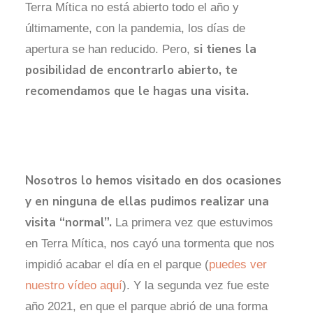
Terra Mítica no está abierto todo el año y
últimamente, con la pandemia, los días de
si tienes la
apertura se han reducido. Pero,
posibilidad de encontrarlo abierto, te
recomendamos que le hagas una visita.
Nosotros lo hemos visitado en dos ocasiones
y en ninguna de ellas pudimos realizar una
visita “normal”.
La primera vez que estuvimos
en Terra Mítica, nos cayó una tormenta que nos
impidió acabar el día en el parque (
puedes ver
nuestro vídeo aquí
). Y la segunda vez fue este
año 2021, en que el parque abrió de una forma