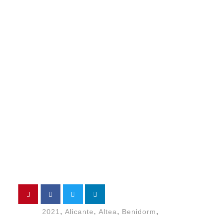
,
,
,
,
2021
Alicante
Altea
Benidorm