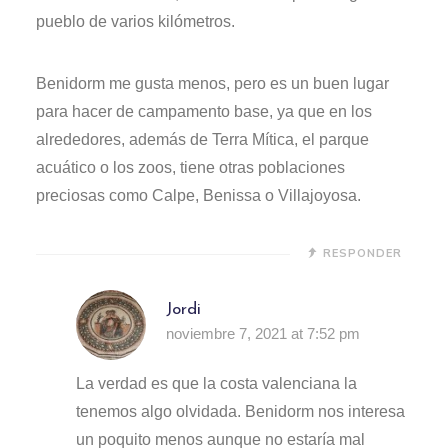
pueblo de varios kilómetros.
Benidorm me gusta menos, pero es un buen lugar
para hacer de campamento base, ya que en los
alrededores, además de Terra Mítica, el parque
acuático o los zoos, tiene otras poblaciones
preciosas como Calpe, Benissa o Villajoyosa.
RESPONDER
Jordi
noviembre 7, 2021 at 7:52 pm
La verdad es que la costa valenciana la
tenemos algo olvidada. Benidorm nos interesa
un poquito menos aunque no estaría mal