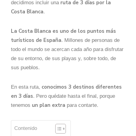
ruta de 3 días por la
decidimos incluir una
Costa Blanca
.
La Costa Blanca es uno de los puntos más
turísticos de España
. Millones de personas de
todo el mundo se acercan cada año para disfrutar
de su entorno, de sus playas y, sobre todo, de
sus pueblos.
conocimos 3 destinos diferentes
En esta ruta,
en 3 días
. Pero quédate hasta el final, porque
un plan extra
tenemos
para contarte.
Contenido