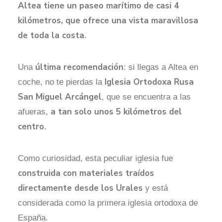
Altea tiene un paseo marítimo de casi 4
kilómetros, que ofrece una vista maravillosa
de toda la costa
.
última recomendación
Una
: si llegas a Altea en
Iglesia Ortodoxa Rusa
coche, no te pierdas la
San Miguel Arcángel
, que se encuentra a las
a tan solo unos 5 kilómetros del
afueras,
centro
.
Como curiosidad, esta peculiar iglesia fue
construida con materiales traídos
directamente desde los Urales
y está
considerada como la primera iglesia ortodoxa de
España.