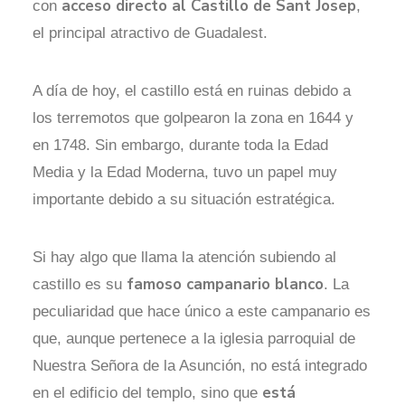
acceso directo al Castillo de Sant Josep
con
,
el principal atractivo de Guadalest.
A día de hoy, el castillo está en ruinas debido a
los terremotos que golpearon la zona en 1644 y
en 1748. Sin embargo, durante toda la Edad
Media y la Edad Moderna, tuvo un papel muy
importante debido a su situación estratégica.
Si hay algo que llama la atención subiendo al
famoso campanario blanco
castillo es su
. La
peculiaridad que hace único a este campanario es
que, aunque pertenece a la iglesia parroquial de
Nuestra Señora de la Asunción, no está integrado
está
en el edificio del templo, sino que