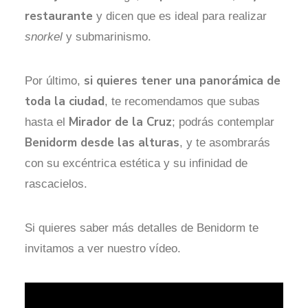
restaurante
y dicen que es ideal para realizar
snorkel
y submarinismo.
si quieres tener una panorámica de
Por último,
toda la ciudad
, te recomendamos que subas
Mirador de la Cruz
hasta el
; podrás contemplar
Benidorm desde las alturas
, y te asombrarás
con su excéntrica estética y su infinidad de
rascacielos.
Si quieres saber más detalles de Benidorm te
invitamos a ver nuestro vídeo.