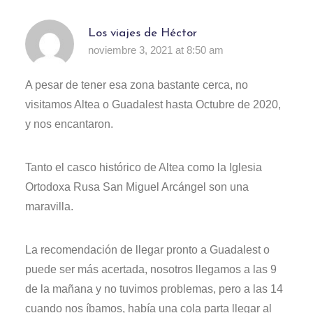
Los viajes de Héctor
noviembre 3, 2021 at 8:50 am
A pesar de tener esa zona bastante cerca, no
visitamos Altea o Guadalest hasta Octubre de 2020,
y nos encantaron.
Tanto el casco histórico de Altea como la Iglesia
Ortodoxa Rusa San Miguel Arcángel son una
maravilla.
La recomendación de llegar pronto a Guadalest o
puede ser más acertada, nosotros llegamos a las 9
de la mañana y no tuvimos problemas, pero a las 14
cuando nos íbamos, había una cola parta llegar al