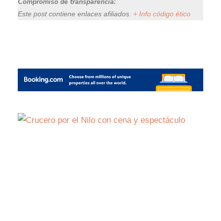
Compromiso de transparencia:
Este post contiene enlaces afiliados.
+ Info código ético