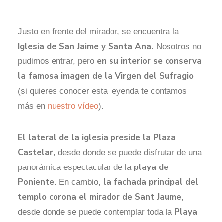
Justo en frente del mirador, se encuentra la
Iglesia de San Jaime y Santa Ana
. Nosotros no
en su interior se conserva
pudimos entrar, pero
la famosa imagen de la Virgen del Sufragio
(si quieres conocer esta leyenda te contamos
más en
nuestro vídeo
).
El lateral de la iglesia preside la Plaza
Castelar
, desde donde se puede disfrutar de una
playa de
panorámica espectacular de la
Poniente
la fachada principal del
. En cambio,
templo corona el mirador de Sant Jaume
,
Playa
desde donde se puede contemplar toda la