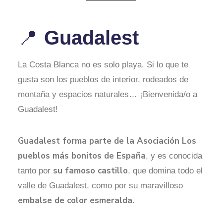
Guadalest
📍
La Costa Blanca no es solo playa. Si lo que te
gusta son los pueblos de interior, rodeados de
montaña y espacios naturales… ¡Bienvenida/o a
Guadalest!
Guadalest forma parte de la Asociación Los
pueblos más bonitos de España
, y es conocida
su famoso castillo
tanto por
, que domina todo el
valle de Guadalest, como por su maravilloso
embalse de color esmeralda
.