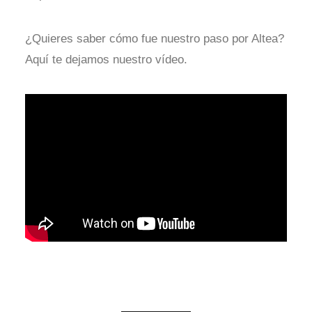
¿Quieres saber cómo fue nuestro paso por Altea?
Aquí te dejamos nuestro vídeo.