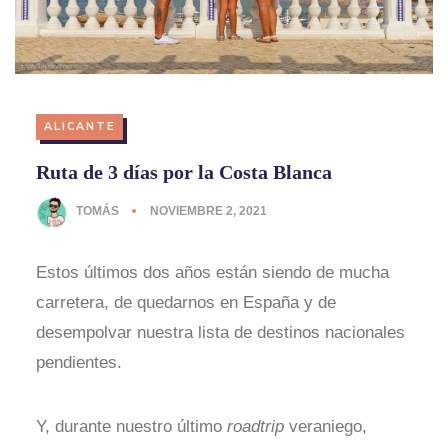
ALICANTE
Ruta de 3 días por la Costa Blanca
TOMÁS
NOVIEMBRE 2, 2021
Estos últimos dos años están siendo de mucha
carretera, de quedarnos en España y de
desempolvar nuestra lista de destinos nacionales
pendientes.
Y, durante nuestro último
roadtrip
veraniego,