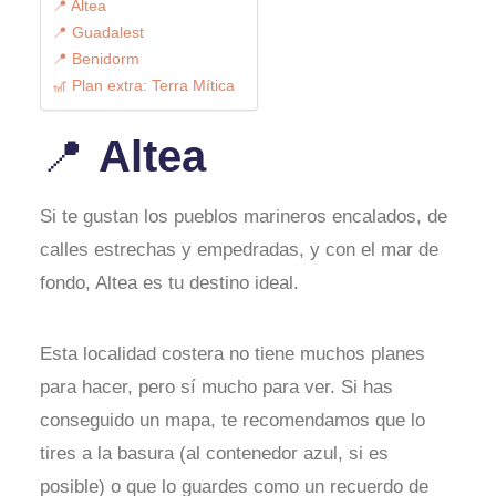
📍 Altea
📍 Guadalest
📍 Benidorm
🎢 Plan extra: Terra Mítica
Altea
📍
Si te gustan los pueblos marineros encalados, de
calles estrechas y empedradas, y con el mar de
fondo, Altea es tu destino ideal.
Esta localidad costera no tiene muchos planes
para hacer, pero sí mucho para ver. Si has
conseguido un mapa, te recomendamos que lo
tires a la basura (al contenedor azul, si es
posible) o que lo guardes como un recuerdo de