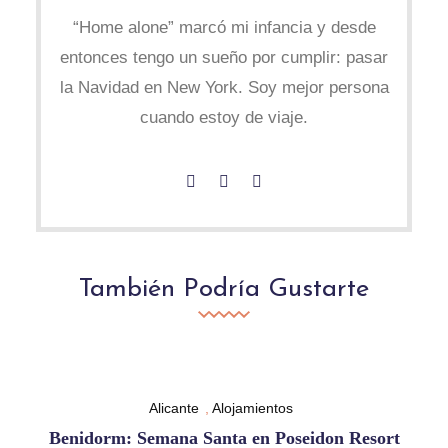
“Home alone” marcó mi infancia y desde
entonces tengo un sueño por cumplir: pasar
la Navidad en New York. Soy mejor persona
cuando estoy de viaje.
También Podría Gustarte
Alicante
,
Alojamientos
Benidorm: Semana Santa en Poseidon Resort