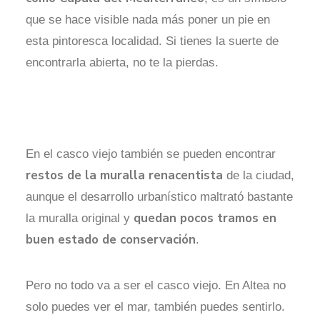
que se hace visible nada más poner un pie en
esta pintoresca localidad. Si tienes la suerte de
encontrarla abierta, no te la pierdas.
En el casco viejo también se pueden encontrar
restos de la muralla renacentista
de la ciudad,
aunque el desarrollo urbanístico maltrató bastante
quedan pocos tramos en
la muralla original y
buen estado de conservación
.
Pero no todo va a ser el casco viejo. En Altea no
solo puedes ver el mar, también puedes sentirlo.