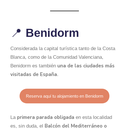
Benidorm
📍
Considerada la capital turística tanto de la Costa
Blanca, como de la Comunidad Valenciana,
una de las ciudades más
Benidorm es también
visitadas de España
.
Reserva aquí tu alojamiento en Benidorm
primera parada obligada
La
en esta localidad
Balcón del Mediterráneo o
es, sin duda, el