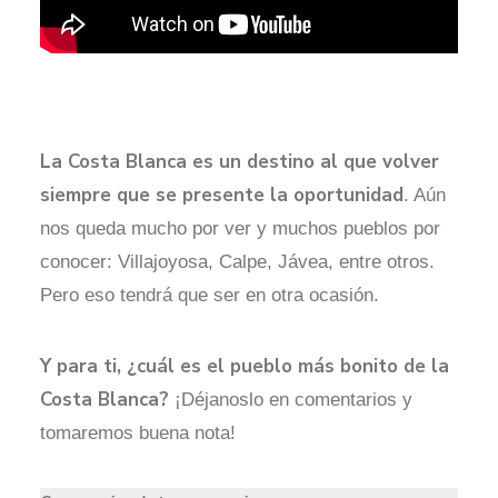
La Costa Blanca es un destino al que volver
siempre que se presente la oportunidad
. Aún
nos queda mucho por ver y muchos pueblos por
conocer: Villajoyosa, Calpe, Jávea, entre otros.
Pero eso tendrá que ser en otra ocasión.
Y para ti, ¿cuál es el pueblo más bonito de la
Costa Blanca?
¡Déjanoslo en comentarios y
tomaremos buena nota!