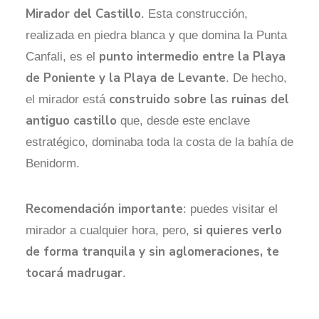
Mirador del Castillo
. Esta construcción,
realizada en piedra blanca y que domina la Punta
punto intermedio entre la Playa
Canfali, es el
de Poniente y la Playa de Levante
. De hecho,
construido sobre las ruinas del
el mirador está
antiguo castillo
que, desde este enclave
estratégico, dominaba toda la costa de la bahía de
Benidorm.
Recomendación importante
: puedes visitar el
si quieres verlo
mirador a cualquier hora, pero,
de forma tranquila y sin aglomeraciones, te
tocará madrugar
.