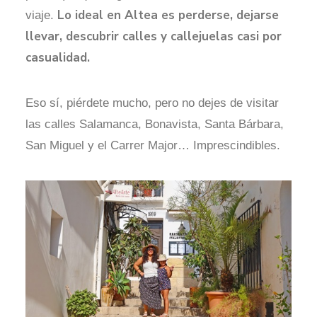
Lo ideal en Altea es perderse, dejarse
viaje.
llevar, descubrir calles y callejuelas casi por
casualidad.
Eso sí, piérdete mucho, pero no dejes de visitar
las calles Salamanca, Bonavista, Santa Bárbara,
San Miguel y el Carrer Major… Imprescindibles.