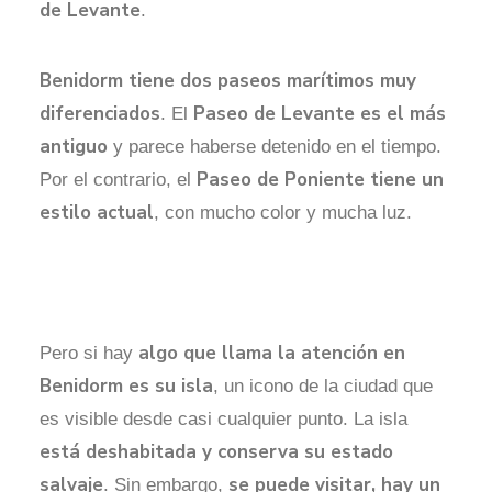
de Levante
.
Benidorm tiene dos paseos marítimos muy
diferenciados
Paseo de Levante es el más
. El
antiguo
y parece haberse detenido en el tiempo.
Paseo de Poniente tiene un
Por el contrario, el
estilo actual
, con mucho color y mucha luz.
algo que llama la atención en
Pero si hay
Benidorm es su isla
, un icono de la ciudad que
es visible desde casi cualquier punto. La isla
está deshabitada y conserva su estado
salvaje
se puede visitar, hay un
. Sin embargo,