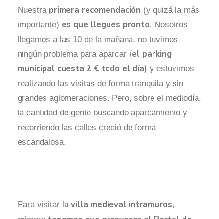
primera recomendación
Nuestra
(y quizá la más
es que llegues pronto
importante)
. Nosotros
llegamos a las 10 de la mañana, no tuvimos
(el parking
ningún problema para aparcar
municipal cuesta 2 € todo el día)
y estuvimos
realizando las visitas de forma tranquila y sin
grandes aglomeraciones. Pero, sobre el mediodía,
la cantidad de gente buscando aparcamiento y
recorriendo las calles creció de forma
escandalosa.
villa medieval intramuros
Para visitar la
,