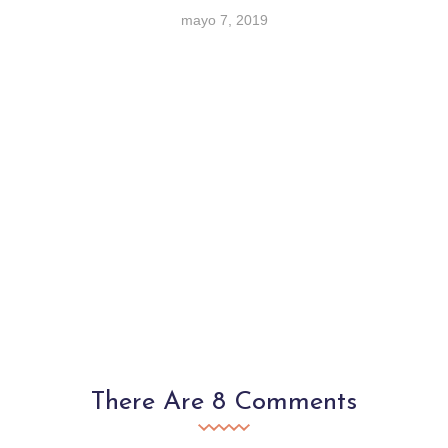
mayo 7, 2019
There Are 8 Comments