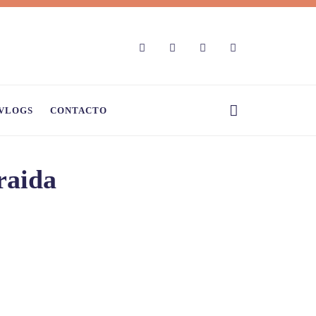
VLOGS
CONTACTO
raida