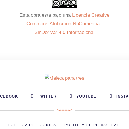
Esta obra está bajo una
Licencia Creative
Commons Atribución-NoComercial-
SinDerivar 4.0 Internacional
ACEBOOK
TWITTER
YOUTUBE
INST
POLÍTICA DE COOKIES
POLÍTICA DE PRIVACIDAD