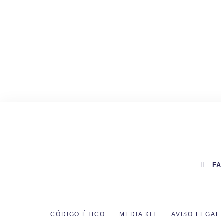
F
CÓDIGO ÉTICO
MEDIA KIT
AVISO LEGAL