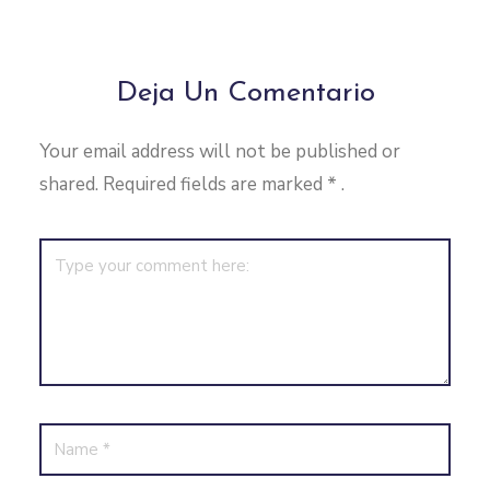
Deja Un Comentario
Your email address will not be published or
shared. Required fields are marked
*
.