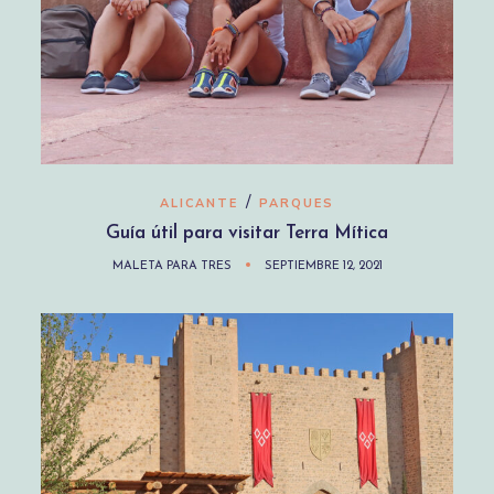
/
ALICANTE
PARQUES
Guía útil para visitar Terra Mítica
MALETA PARA TRES
SEPTIEMBRE 12, 2021