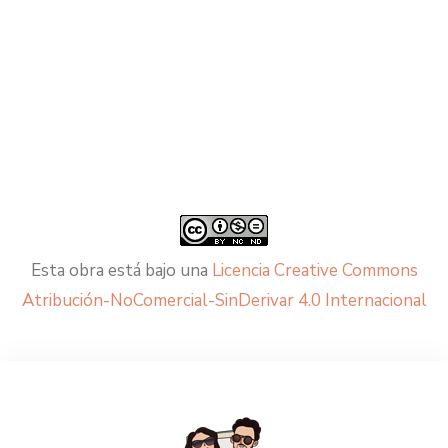
Esta obra está bajo una
Licencia Creative Commons
Atribución-NoComercial-SinDerivar 4.0 Internacional