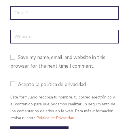
Save my name, email, and website in this
browser for the next time I comment.
Acepto la política de privacidad.
Este formulario recopila tu nombre, tu correo electrónico y
el contenido para que podamos realizar un seguimiento de
los comentarios dejados en la web. Para más información,
revisa nuestra
Política de Privacidad
.