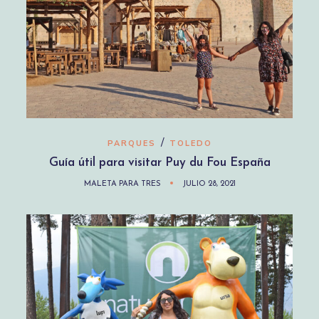
/
PARQUES
TOLEDO
Guía útil para visitar Puy du Fou España
MALETA PARA TRES
JULIO 28, 2021