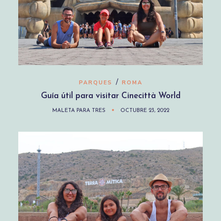
/
PARQUES
ROMA
Guía útil para visitar Cinecittà World
MALETA PARA TRES
OCTUBRE 23, 2022