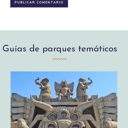
Guías de parques temáticos