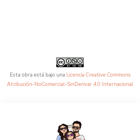
Esta obra está bajo una
Licencia Creative Commons
Atribución-NoComercial-SinDerivar 4.0 Internacional