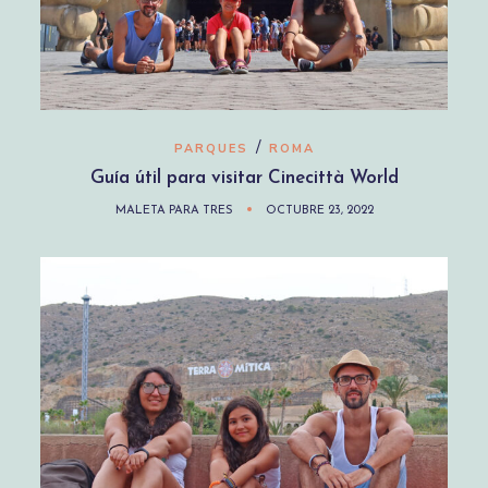
/
PARQUES
ROMA
Guía útil para visitar Cinecittà World
MALETA PARA TRES
OCTUBRE 23, 2022