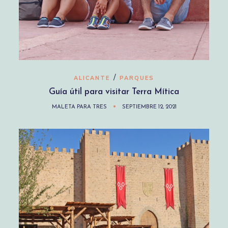
/
ALICANTE
PARQUES
Guía útil para visitar Terra Mítica
MALETA PARA TRES
SEPTIEMBRE 12, 2021