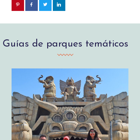
Guías de parques temáticos