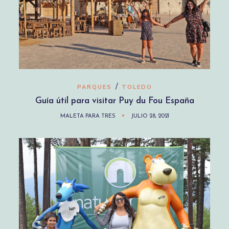
/
PARQUES
TOLEDO
Guía útil para visitar Puy du Fou España
MALETA PARA TRES
JULIO 28, 2021