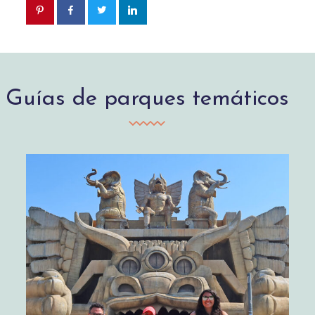
Guías de parques temáticos