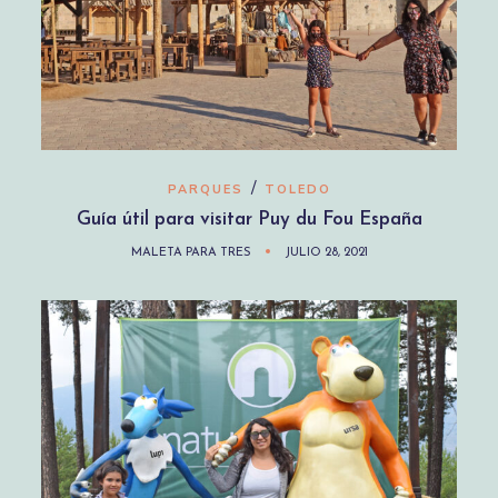
/
PARQUES
TOLEDO
Guía útil para visitar Puy du Fou España
MALETA PARA TRES
JULIO 28, 2021