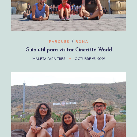
/
PARQUES
ROMA
Guía útil para visitar Cinecittà World
MALETA PARA TRES
OCTUBRE 23, 2022