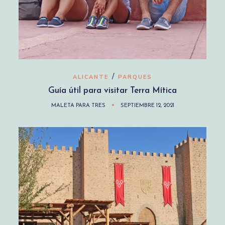
/
ALICANTE
PARQUES
Guía útil para visitar Terra Mítica
MALETA PARA TRES
SEPTIEMBRE 12, 2021