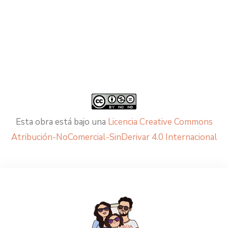
Esta obra está bajo una
Licencia Creative Commons
Atribución-NoComercial-SinDerivar 4.0 Internacional