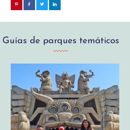
Guías de parques temáticos