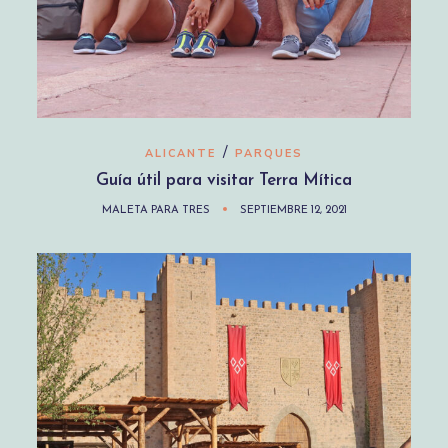
/
ALICANTE
PARQUES
Guía útil para visitar Terra Mítica
MALETA PARA TRES
SEPTIEMBRE 12, 2021