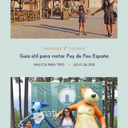
/
PARQUES
TOLEDO
Guía útil para visitar Puy du Fou España
MALETA PARA TRES
JULIO 28, 2021