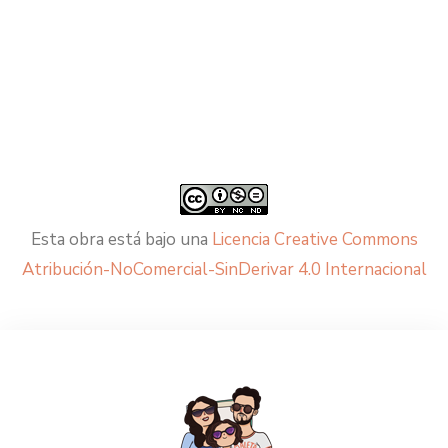
Esta obra está bajo una
Licencia Creative Commons
Atribución-NoComercial-SinDerivar 4.0 Internacional