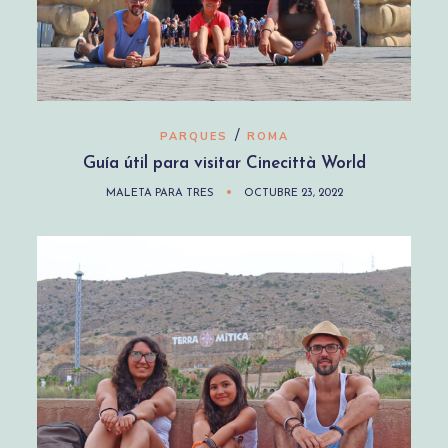
/
PARQUES
ROMA
Guía útil para visitar Cinecittà World
MALETA PARA TRES
OCTUBRE 23, 2022