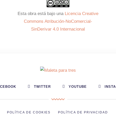
Esta obra está bajo una
Licencia Creative
Commons Atribución-NoComercial-
SinDerivar 4.0 Internacional
ACEBOOK
TWITTER
YOUTUBE
INST
POLÍTICA DE COOKIES
POLÍTICA DE PRIVACIDAD