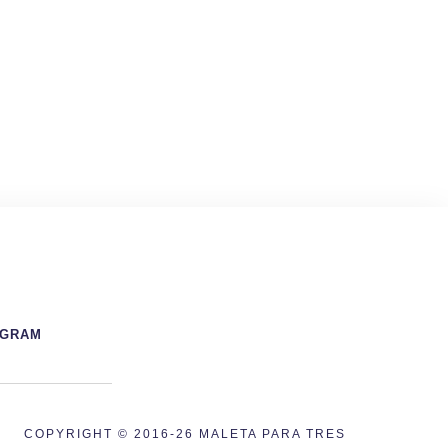
AGRAM
COPYRIGHT © 2016-26 MALETA PARA TRES