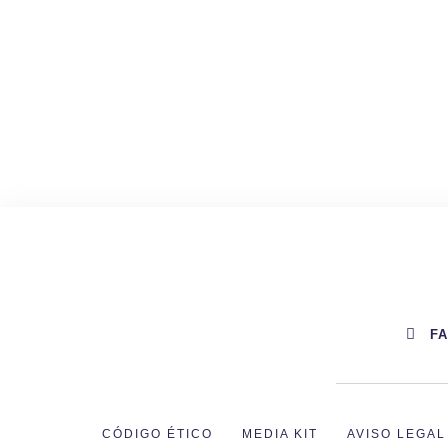
F
CÓDIGO ÉTICO
MEDIA KIT
AVISO LEGAL