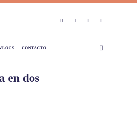
VLOGS
CONTACTO
a en dos