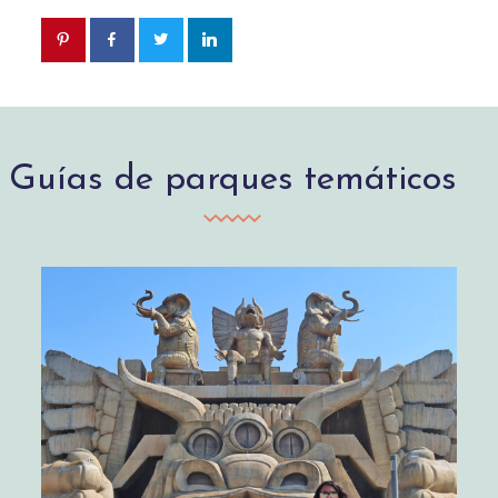
Guías de parques temáticos