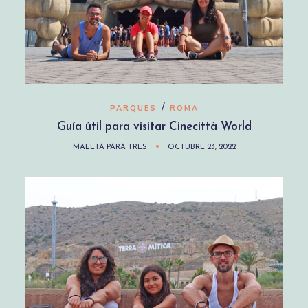
/
PARQUES
ROMA
Guía útil para visitar Cinecittà World
MALETA PARA TRES
OCTUBRE 23, 2022