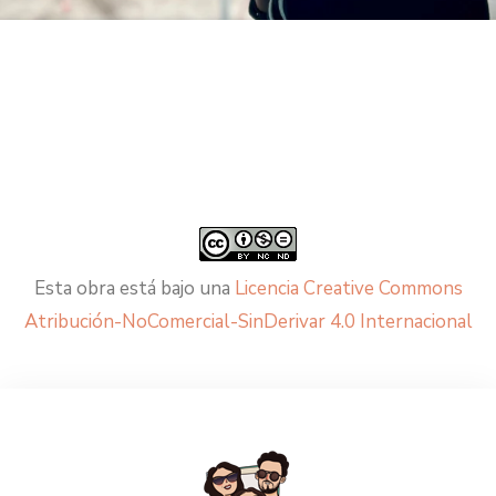
Esta obra está bajo una
Licencia Creative Commons
Atribución-NoComercial-SinDerivar 4.0 Internacional