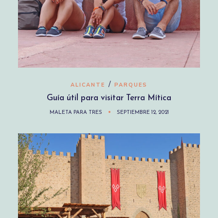
/
ALICANTE
PARQUES
Guía útil para visitar Terra Mítica
MALETA PARA TRES
SEPTIEMBRE 12, 2021