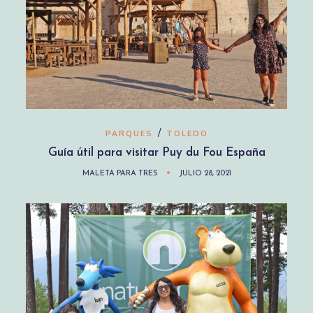
/
PARQUES
TOLEDO
Guía útil para visitar Puy du Fou España
MALETA PARA TRES
JULIO 28, 2021