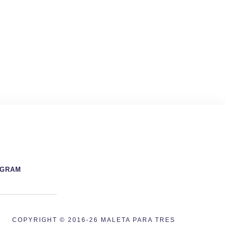
AGRAM
COPYRIGHT © 2016-26 MALETA PARA TRES