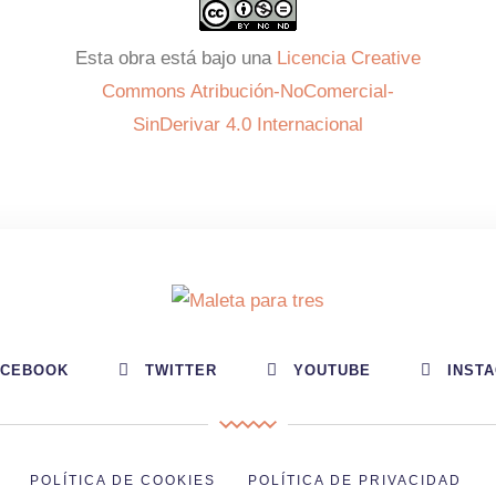
Esta obra está bajo una
Licencia Creative
Commons Atribución-NoComercial-
SinDerivar 4.0 Internacional
ACEBOOK
TWITTER
YOUTUBE
INST
POLÍTICA DE COOKIES
POLÍTICA DE PRIVACIDAD