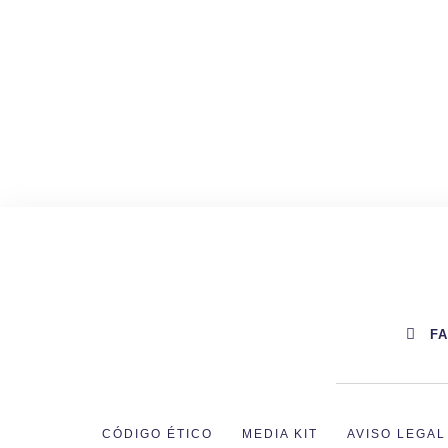
F
CÓDIGO ÉTICO
MEDIA KIT
AVISO LEGAL