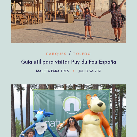
/
PARQUES
TOLEDO
Guía útil para visitar Puy du Fou España
MALETA PARA TRES
JULIO 28, 2021