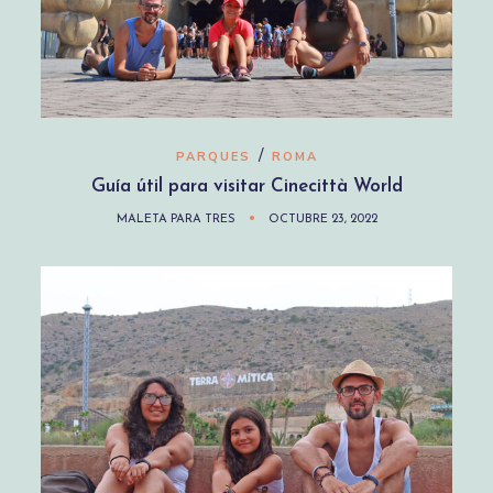
/
PARQUES
ROMA
Guía útil para visitar Cinecittà World
MALETA PARA TRES
OCTUBRE 23, 2022