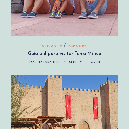
/
ALICANTE
PARQUES
Guía útil para visitar Terra Mítica
MALETA PARA TRES
SEPTIEMBRE 12, 2021