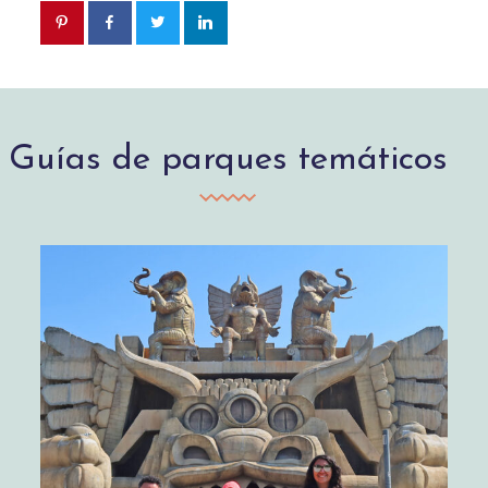
Guías de parques temáticos