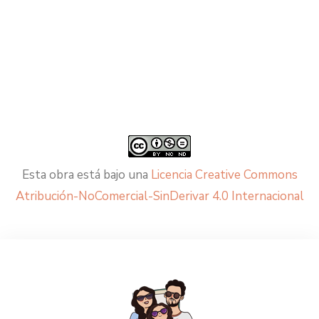
Esta obra está bajo una
Licencia Creative Commons
Atribución-NoComercial-SinDerivar 4.0 Internacional