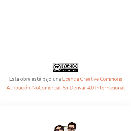
Esta obra está bajo una
Licencia Creative Commons
Atribución-NoComercial-SinDerivar 4.0 Internacional