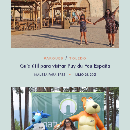
/
PARQUES
TOLEDO
Guía útil para visitar Puy du Fou España
MALETA PARA TRES
JULIO 28, 2021