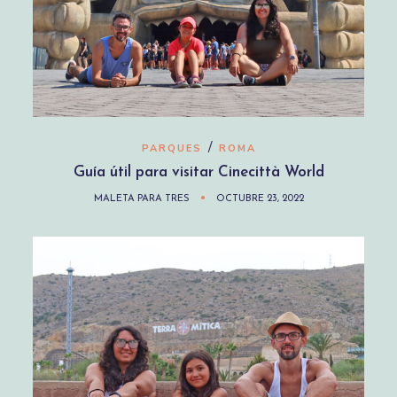
/
PARQUES
ROMA
Guía útil para visitar Cinecittà World
MALETA PARA TRES
OCTUBRE 23, 2022