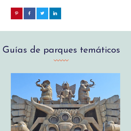
Guías de parques temáticos