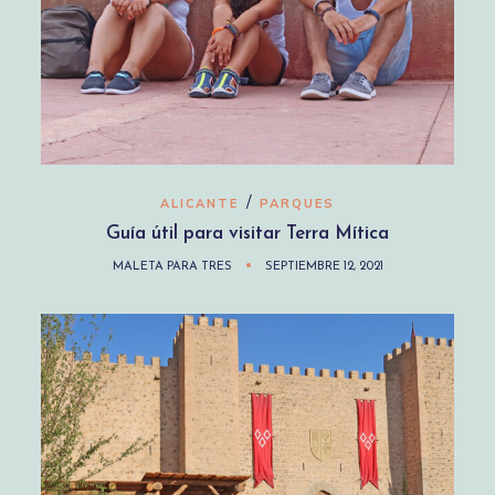
/
ALICANTE
PARQUES
Guía útil para visitar Terra Mítica
MALETA PARA TRES
SEPTIEMBRE 12, 2021