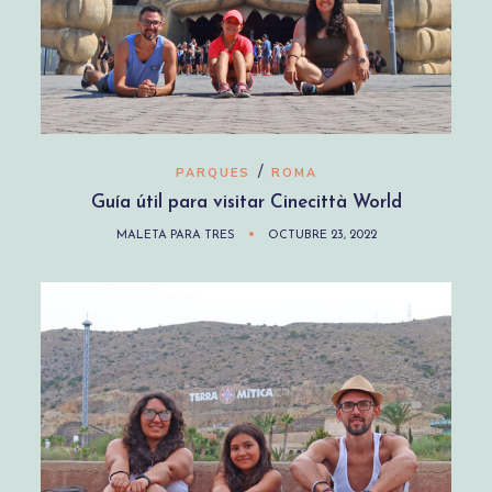
/
PARQUES
ROMA
Guía útil para visitar Cinecittà World
MALETA PARA TRES
OCTUBRE 23, 2022