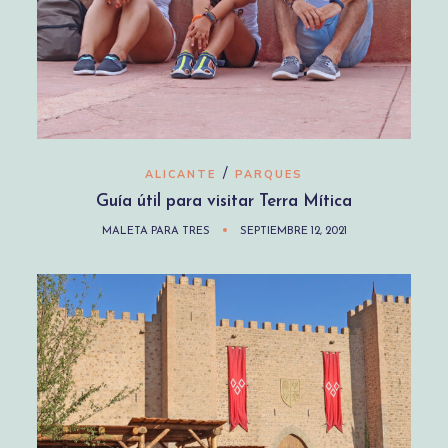
/
ALICANTE
PARQUES
Guía útil para visitar Terra Mítica
MALETA PARA TRES
SEPTIEMBRE 12, 2021