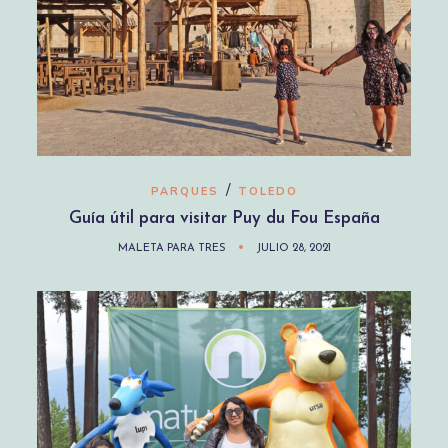
/
PARQUES
TOLEDO
Guía útil para visitar Puy du Fou España
MALETA PARA TRES
JULIO 28, 2021