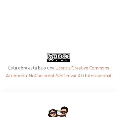
Esta obra está bajo una
Licencia Creative Commons
Atribución-NoComercial-SinDerivar 4.0 Internacional