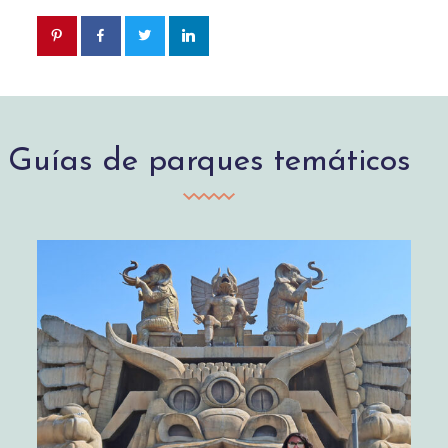
Guías de parques temáticos