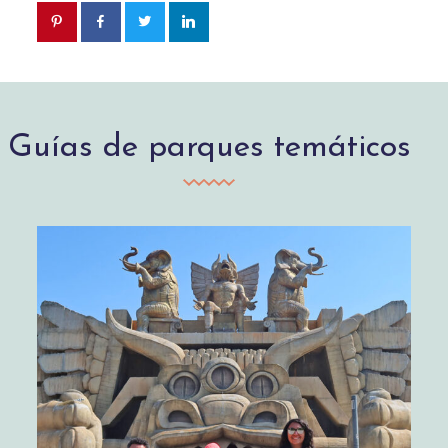
Guías de parques temáticos