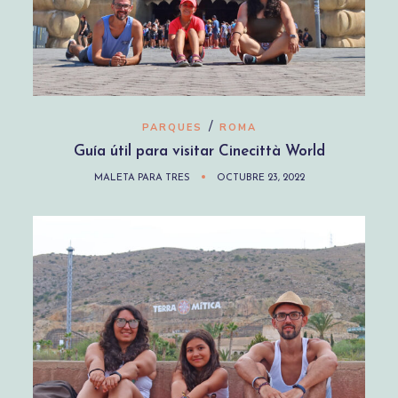
/
PARQUES
ROMA
Guía útil para visitar Cinecittà World
MALETA PARA TRES
OCTUBRE 23, 2022