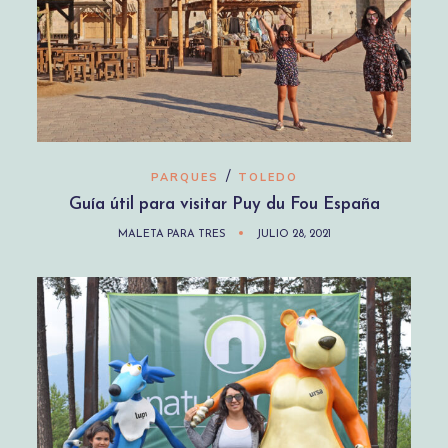
/
PARQUES
TOLEDO
Guía útil para visitar Puy du Fou España
MALETA PARA TRES
JULIO 28, 2021