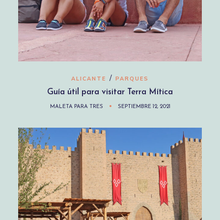
/
ALICANTE
PARQUES
Guía útil para visitar Terra Mítica
MALETA PARA TRES
SEPTIEMBRE 12, 2021