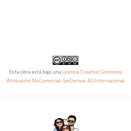
Esta obra está bajo una
Licencia Creative Commons
Atribución-NoComercial-SinDerivar 4.0 Internacional