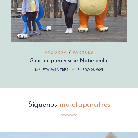
/
ANDORRA
PARQUES
Guía útil para visitar Naturlandia
MALETA PARA TRES
ENERO 28, 2021
Síguenos
maletaparatres