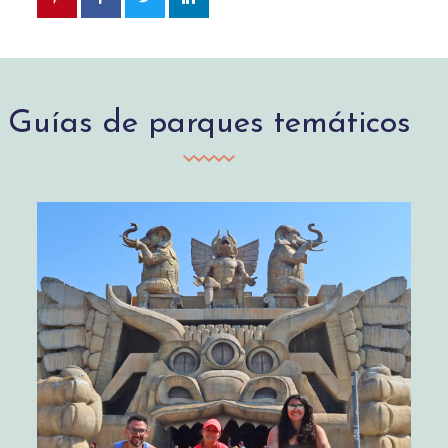
Guías de parques temáticos