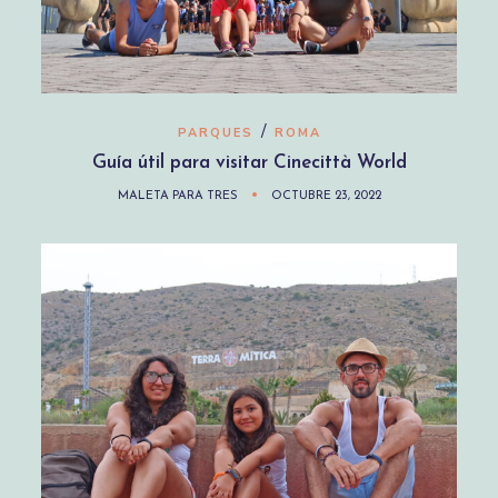
/
PARQUES
ROMA
Guía útil para visitar Cinecittà World
MALETA PARA TRES
OCTUBRE 23, 2022