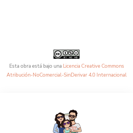
Esta obra está bajo una
Licencia Creative Commons
Atribución-NoComercial-SinDerivar 4.0 Internacional