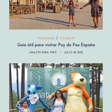
/
PARQUES
TOLEDO
Guía útil para visitar Puy du Fou España
MALETA PARA TRES
JULIO 28, 2021