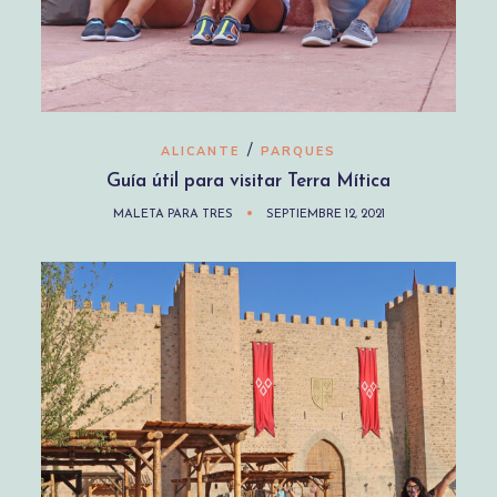
/
ALICANTE
PARQUES
Guía útil para visitar Terra Mítica
MALETA PARA TRES
SEPTIEMBRE 12, 2021