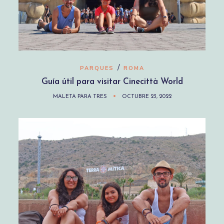
/
PARQUES
ROMA
Guía útil para visitar Cinecittà World
MALETA PARA TRES
OCTUBRE 23, 2022