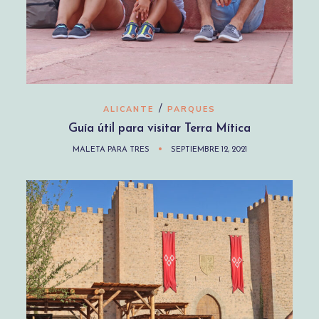
/
ALICANTE
PARQUES
Guía útil para visitar Terra Mítica
MALETA PARA TRES
SEPTIEMBRE 12, 2021