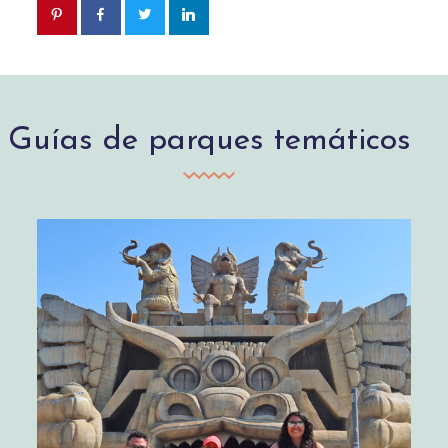
Guías de parques temáticos