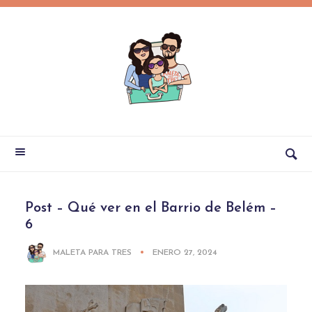
Post – Qué ver en el Barrio de Belém –
6
MALETA PARA TRES
ENERO 27, 2024