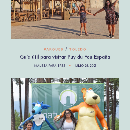
/
PARQUES
TOLEDO
Guía útil para visitar Puy du Fou España
MALETA PARA TRES
JULIO 28, 2021