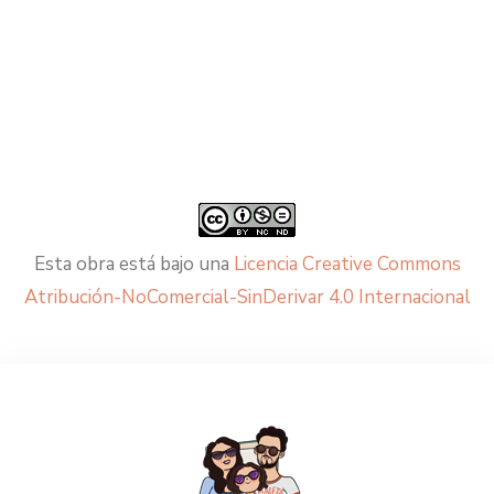
Esta obra está bajo una
Licencia Creative Commons
Atribución-NoComercial-SinDerivar 4.0 Internacional