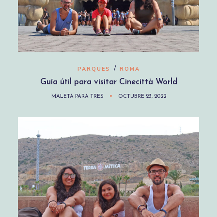
/
PARQUES
ROMA
Guía útil para visitar Cinecittà World
MALETA PARA TRES
OCTUBRE 23, 2022