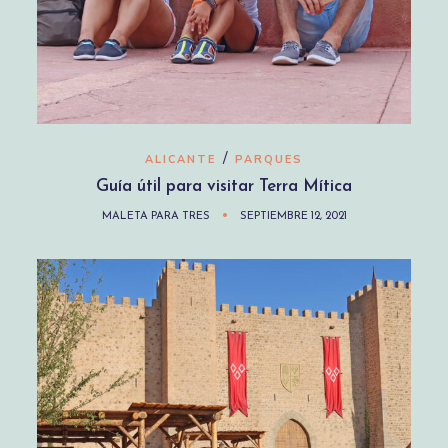
/
ALICANTE
PARQUES
Guía útil para visitar Terra Mítica
MALETA PARA TRES
SEPTIEMBRE 12, 2021