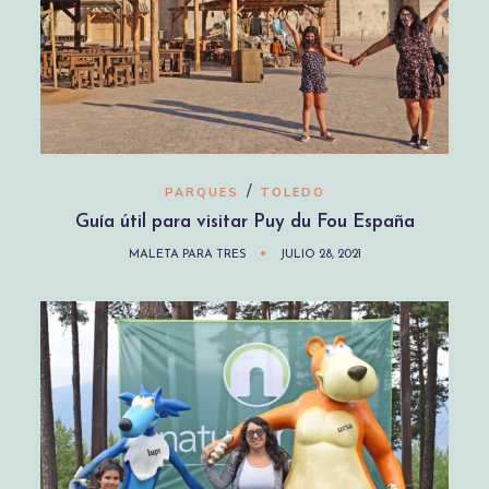
/
PARQUES
TOLEDO
Guía útil para visitar Puy du Fou España
MALETA PARA TRES
JULIO 28, 2021