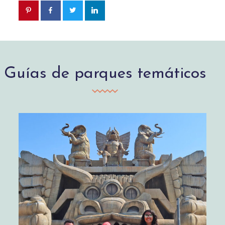
Guías de parques temáticos