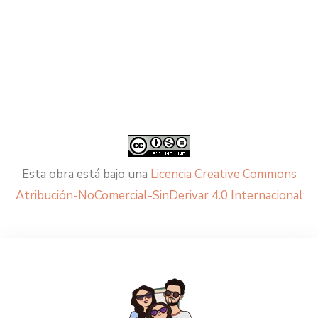
Esta obra está bajo una
Licencia Creative Commons
Atribución-NoComercial-SinDerivar 4.0 Internacional