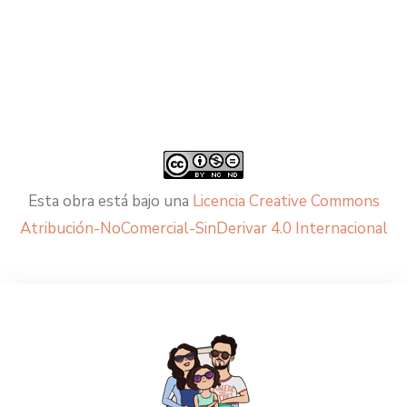
Esta obra está bajo una
Licencia Creative Commons
Atribución-NoComercial-SinDerivar 4.0 Internacional