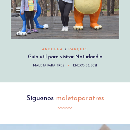
/
ANDORRA
PARQUES
Guía útil para visitar Naturlandia
MALETA PARA TRES
ENERO 28, 2021
Síguenos
maletaparatres