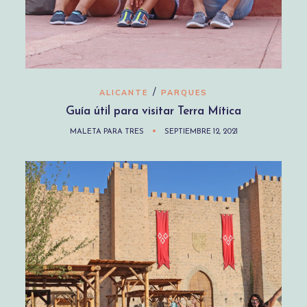
/
ALICANTE
PARQUES
Guía útil para visitar Terra Mítica
MALETA PARA TRES
SEPTIEMBRE 12, 2021