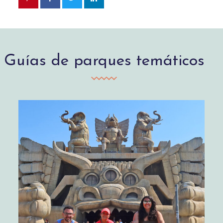
Guías de parques temáticos