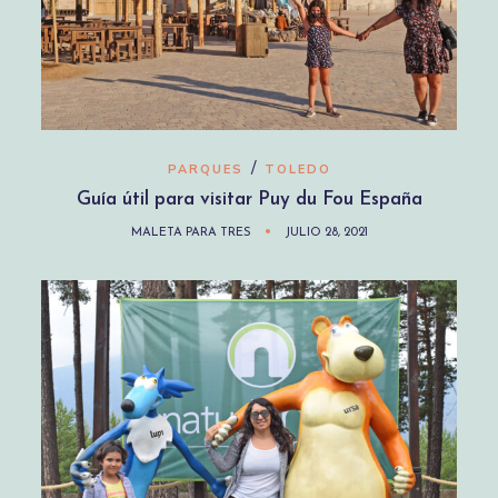
/
PARQUES
TOLEDO
Guía útil para visitar Puy du Fou España
MALETA PARA TRES
JULIO 28, 2021