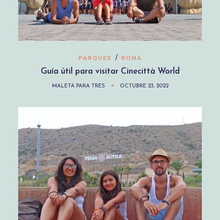
/
PARQUES
ROMA
Guía útil para visitar Cinecittà World
MALETA PARA TRES
OCTUBRE 23, 2022