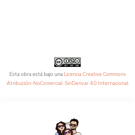
Esta obra está bajo una
Licencia Creative Commons
Atribución-NoComercial-SinDerivar 4.0 Internacional