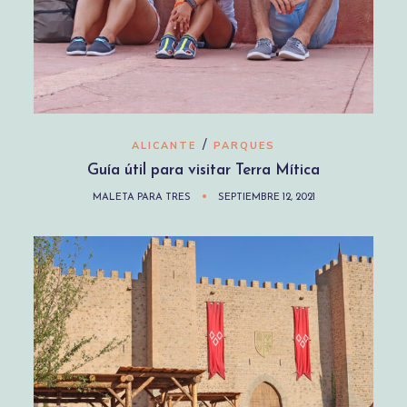
/
ALICANTE
PARQUES
Guía útil para visitar Terra Mítica
MALETA PARA TRES
SEPTIEMBRE 12, 2021