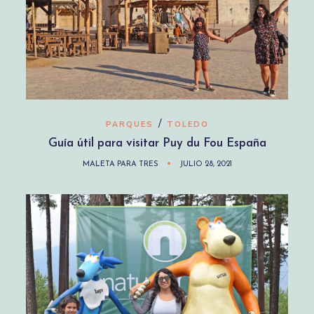
/
PARQUES
TOLEDO
Guía útil para visitar Puy du Fou España
MALETA PARA TRES
JULIO 28, 2021