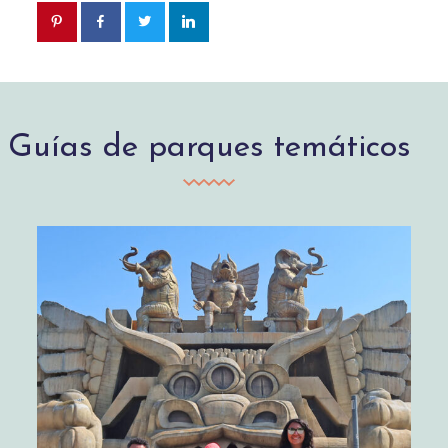
Guías de parques temáticos