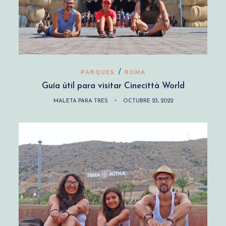
/
PARQUES
ROMA
Guía útil para visitar Cinecittà World
MALETA PARA TRES
OCTUBRE 23, 2022