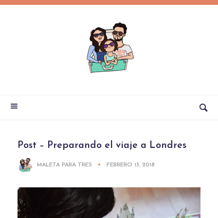
Post – Preparando el viaje a Londres
MALETA PARA TRES
FEBRERO 13, 2018