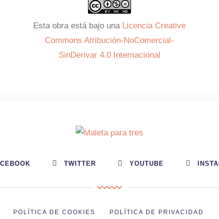
Esta obra está bajo una
Licencia Creative
Commons Atribución-NoComercial-
SinDerivar 4.0 Internacional
ACEBOOK
TWITTER
YOUTUBE
INST
POLÍTICA DE COOKIES
POLÍTICA DE PRIVACIDAD