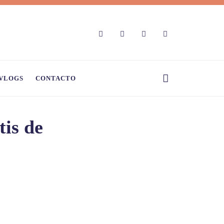
VLOGS
CONTACTO
tis de