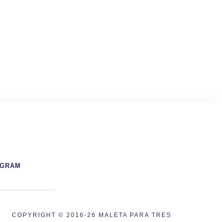
AGRAM
COPYRIGHT © 2016-26 MALETA PARA TRES