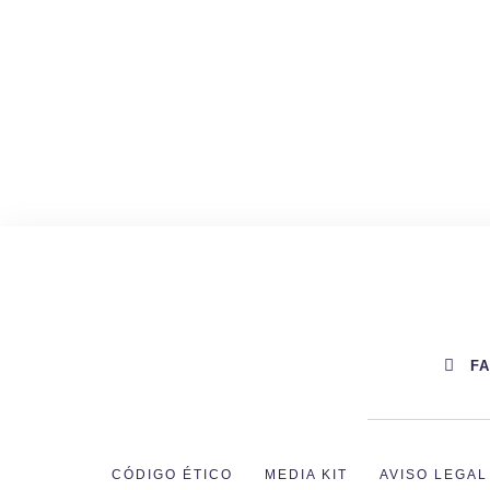
F
CÓDIGO ÉTICO
MEDIA KIT
AVISO LEGAL