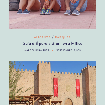
/
ALICANTE
PARQUES
Guía útil para visitar Terra Mítica
MALETA PARA TRES
SEPTIEMBRE 12, 2021