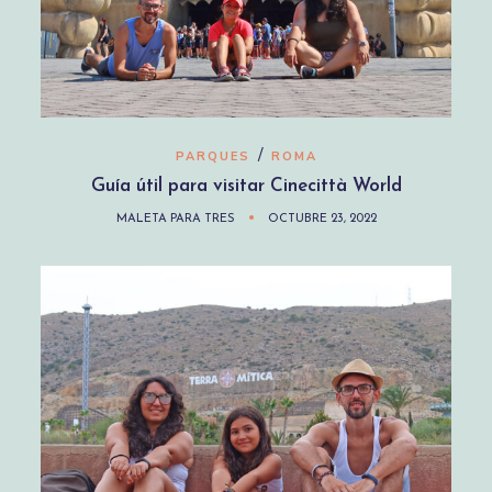
/
PARQUES
ROMA
Guía útil para visitar Cinecittà World
MALETA PARA TRES
OCTUBRE 23, 2022