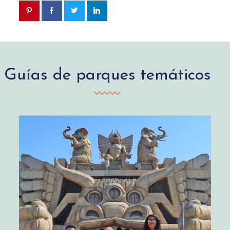
Guías de parques temáticos