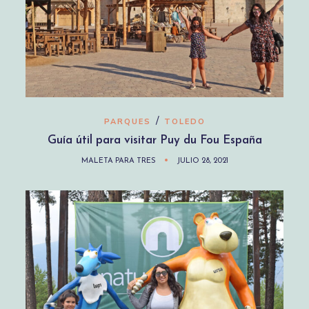
/
PARQUES
TOLEDO
Guía útil para visitar Puy du Fou España
MALETA PARA TRES
JULIO 28, 2021