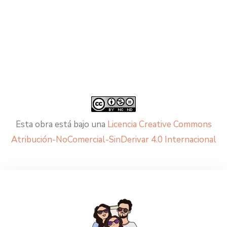
Esta obra está bajo una
Licencia Creative Commons
Atribución-NoComercial-SinDerivar 4.0 Internacional