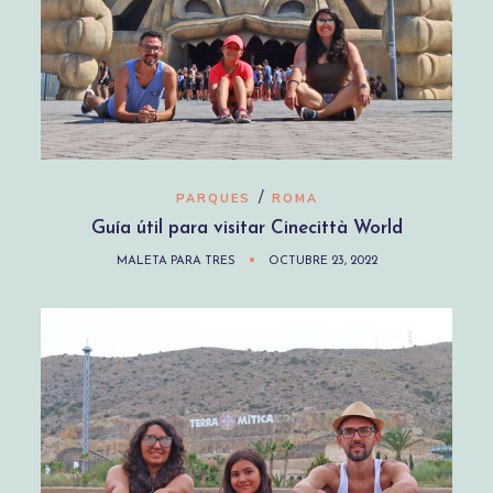
/
PARQUES
ROMA
Guía útil para visitar Cinecittà World
MALETA PARA TRES
OCTUBRE 23, 2022