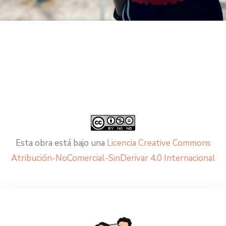
Esta obra está bajo una
Licencia Creative Commons
Atribución-NoComercial-SinDerivar 4.0 Internacional