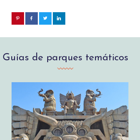
Guías de parques temáticos