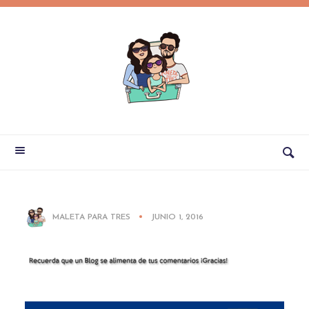
MALETA PARA TRES
JUNIO 1, 2016