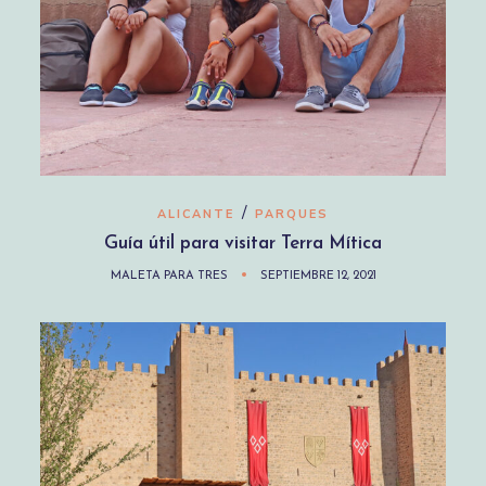
/
ALICANTE
PARQUES
Guía útil para visitar Terra Mítica
MALETA PARA TRES
SEPTIEMBRE 12, 2021