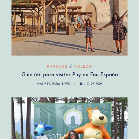
/
PARQUES
TOLEDO
Guía útil para visitar Puy du Fou España
MALETA PARA TRES
JULIO 28, 2021