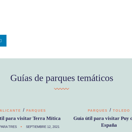
Guías de parques temáticos
/
/
ALICANTE
PARQUES
PARQUES
TOLEDO
til para visitar Terra Mítica
Guía útil para visitar Puy 
España
PARA TRES
SEPTIEMBRE 12, 2021