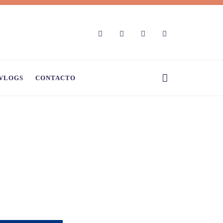
VLOGS
CONTACTO