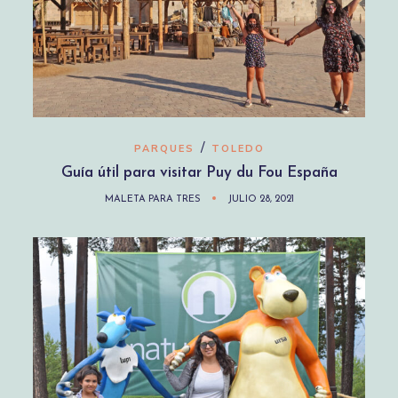
/
PARQUES
TOLEDO
Guía útil para visitar Puy du Fou España
MALETA PARA TRES
JULIO 28, 2021