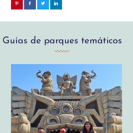
Guías de parques temáticos