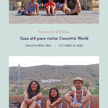
/
PARQUES
ROMA
Guía útil para visitar Cinecittà World
MALETA PARA TRES
OCTUBRE 23, 2022