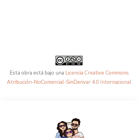
Esta obra está bajo una
Licencia Creative Commons
Atribución-NoComercial-SinDerivar 4.0 Internacional