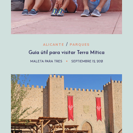
/
ALICANTE
PARQUES
Guía útil para visitar Terra Mítica
MALETA PARA TRES
SEPTIEMBRE 12, 2021