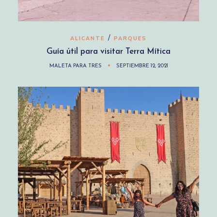
/
ALICANTE
PARQUES
Guía útil para visitar Terra Mítica
MALETA PARA TRES
SEPTIEMBRE 12, 2021