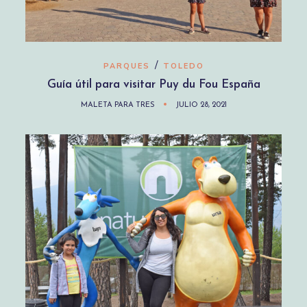
/
PARQUES
TOLEDO
Guía útil para visitar Puy du Fou España
MALETA PARA TRES
JULIO 28, 2021