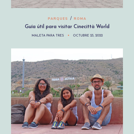
/
PARQUES
ROMA
Guía útil para visitar Cinecittà World
MALETA PARA TRES
OCTUBRE 23, 2022