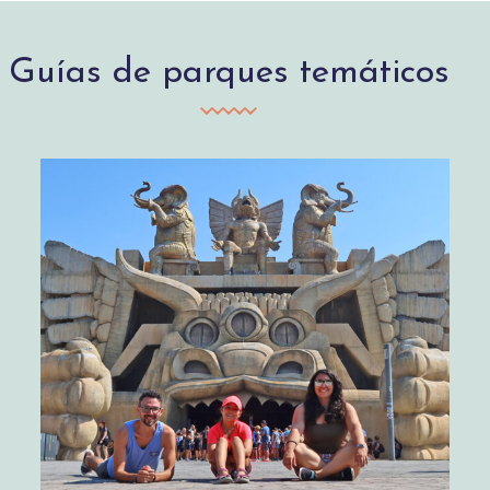
Guías de parques temáticos