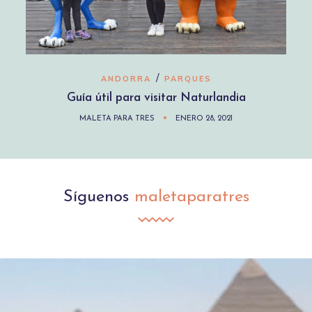
/
ANDORRA
PARQUES
Guía útil para visitar Naturlandia
MALETA PARA TRES
ENERO 28, 2021
Síguenos
maletaparatres