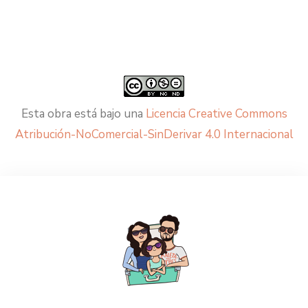
Esta obra está bajo una
Licencia Creative Commons
Atribución-NoComercial-SinDerivar 4.0 Internacional