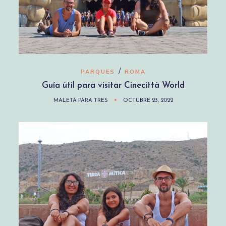
/
PARQUES
ROMA
Guía útil para visitar Cinecittà World
MALETA PARA TRES
OCTUBRE 23, 2022