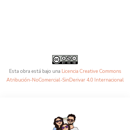
Esta obra está bajo una
Licencia Creative Commons
Atribución-NoComercial-SinDerivar 4.0 Internacional