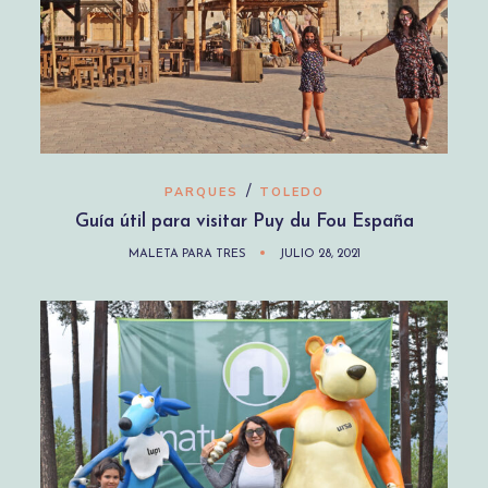
/
PARQUES
TOLEDO
Guía útil para visitar Puy du Fou España
MALETA PARA TRES
JULIO 28, 2021