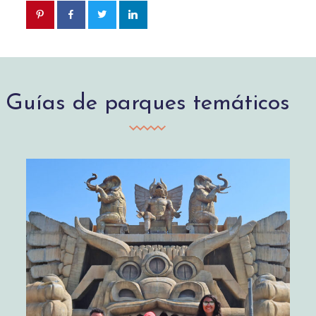
Guías de parques temáticos