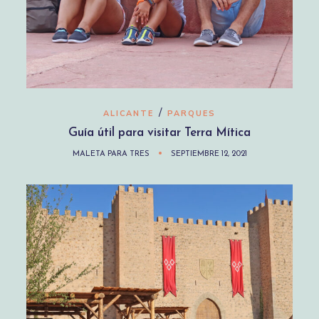
/
ALICANTE
PARQUES
Guía útil para visitar Terra Mítica
MALETA PARA TRES
SEPTIEMBRE 12, 2021