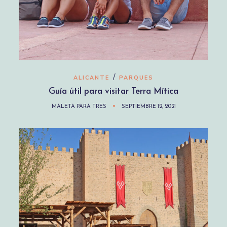
/
ALICANTE
PARQUES
Guía útil para visitar Terra Mítica
MALETA PARA TRES
SEPTIEMBRE 12, 2021