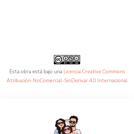
Esta obra está bajo una
Licencia Creative Commons
Atribución-NoComercial-SinDerivar 4.0 Internacional