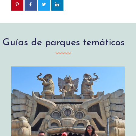
Guías de parques temáticos