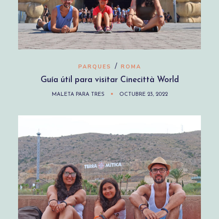
/
PARQUES
ROMA
Guía útil para visitar Cinecittà World
MALETA PARA TRES
OCTUBRE 23, 2022