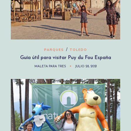
/
PARQUES
TOLEDO
Guía útil para visitar Puy du Fou España
MALETA PARA TRES
JULIO 28, 2021