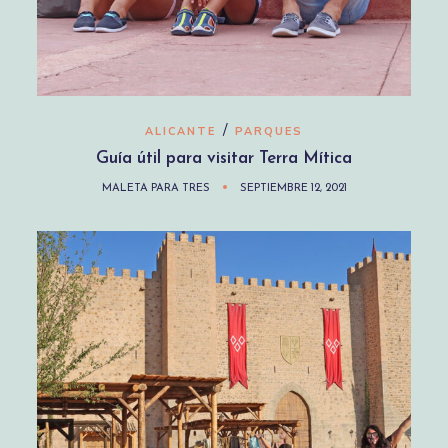
/
ALICANTE
PARQUES
Guía útil para visitar Terra Mítica
MALETA PARA TRES
SEPTIEMBRE 12, 2021