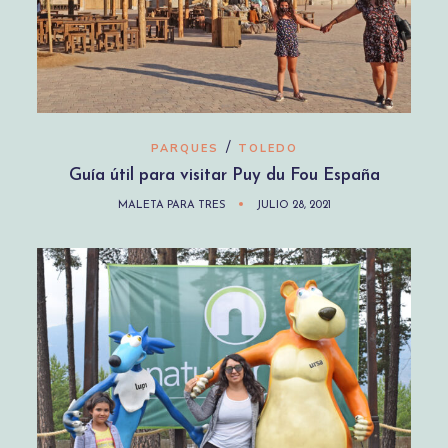
/
PARQUES
TOLEDO
Guía útil para visitar Puy du Fou España
MALETA PARA TRES
JULIO 28, 2021