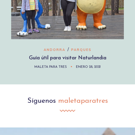
/
ANDORRA
PARQUES
Guía útil para visitar Naturlandia
MALETA PARA TRES
ENERO 28, 2021
Síguenos
maletaparatres