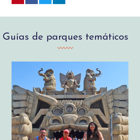
Guías de parques temáticos