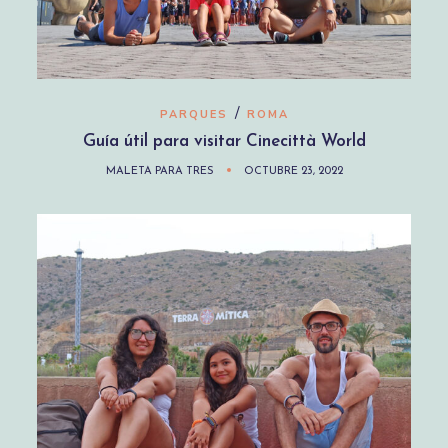
/
PARQUES
ROMA
Guía útil para visitar Cinecittà World
MALETA PARA TRES
OCTUBRE 23, 2022