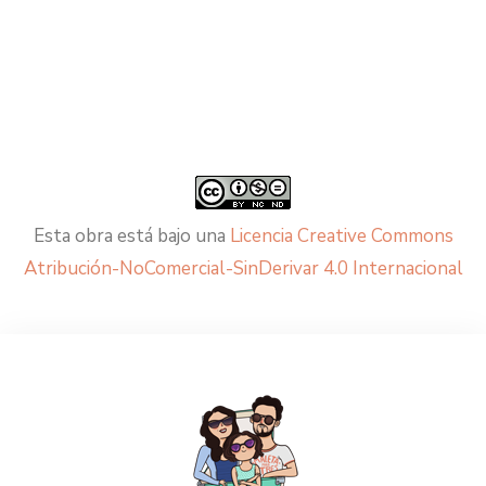
Esta obra está bajo una
Licencia Creative Commons
Atribución-NoComercial-SinDerivar 4.0 Internacional