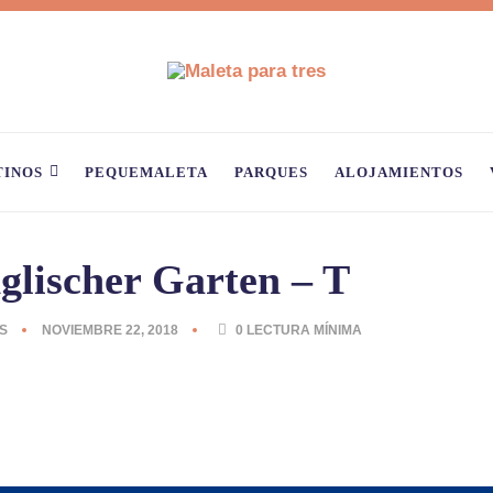
TINOS
PEQUEMALETA
PARQUES
ALOJAMIENTOS
glischer Garten – T
S
NOVIEMBRE 22, 2018
0
LECTURA MÍNIMA