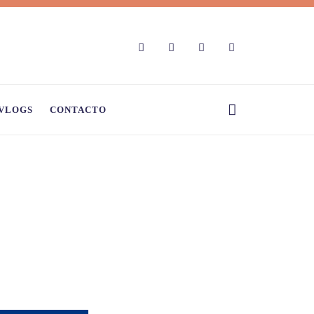
VLOGS
CONTACTO