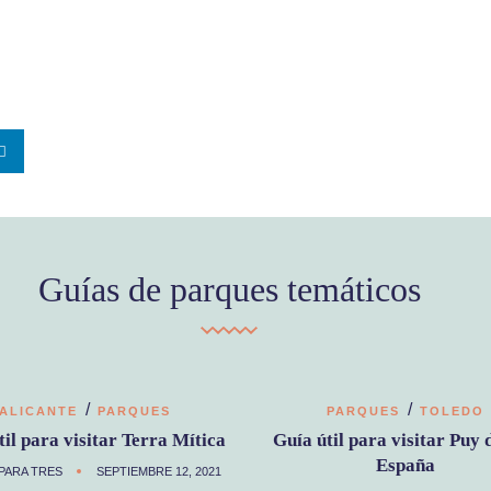
Guías de parques temáticos
/
/
ALICANTE
PARQUES
PARQUES
TOLEDO
til para visitar Terra Mítica
Guía útil para visitar Puy 
España
PARA TRES
SEPTIEMBRE 12, 2021