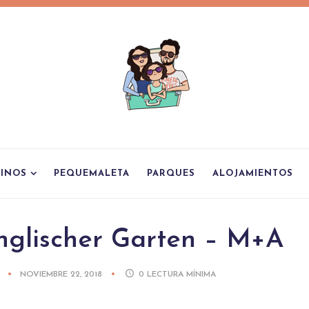
TINOS
PEQUEMALETA
PARQUES
ALOJAMIENTOS
nglischer Garten – M+A
NOVIEMBRE 22, 2018
0
LECTURA MÍNIMA