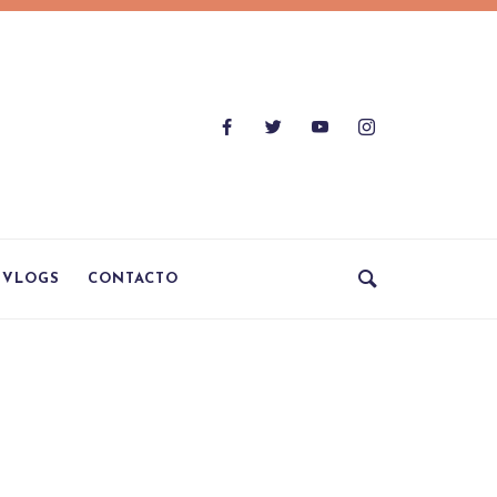
VLOGS
CONTACTO