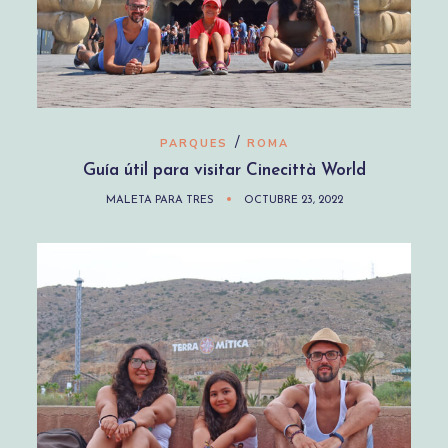
/
PARQUES
ROMA
Guía útil para visitar Cinecittà World
MALETA PARA TRES
OCTUBRE 23, 2022