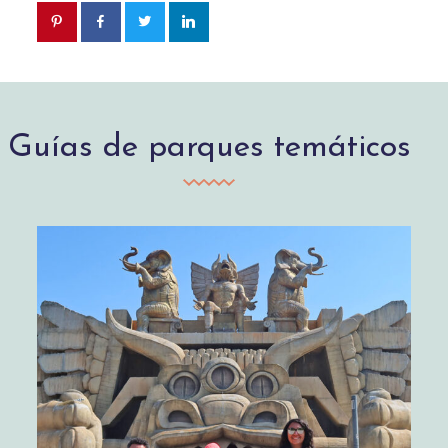
Guías de parques temáticos