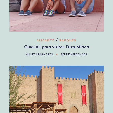
/
ALICANTE
PARQUES
Guía útil para visitar Terra Mítica
MALETA PARA TRES
SEPTIEMBRE 12, 2021