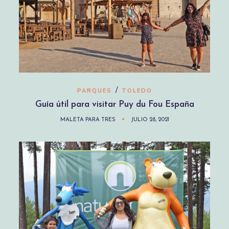
/
PARQUES
TOLEDO
Guía útil para visitar Puy du Fou España
MALETA PARA TRES
JULIO 28, 2021