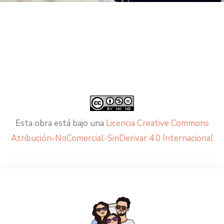
Esta obra está bajo una
Licencia Creative Commons
Atribución-NoComercial-SinDerivar 4.0 Internacional