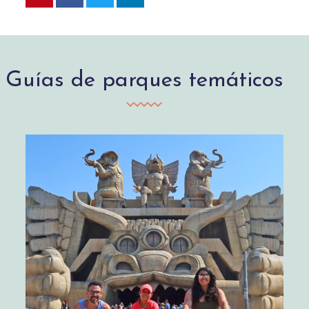
Guías de parques temáticos