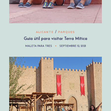
/
ALICANTE
PARQUES
Guía útil para visitar Terra Mítica
MALETA PARA TRES
SEPTIEMBRE 12, 2021