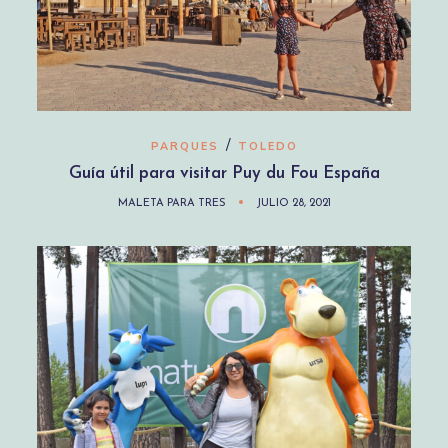
/
PARQUES
TOLEDO
Guía útil para visitar Puy du Fou España
MALETA PARA TRES
JULIO 28, 2021