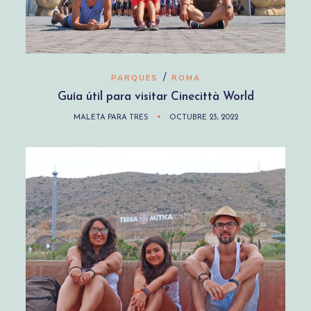
/
PARQUES
ROMA
Guía útil para visitar Cinecittà World
MALETA PARA TRES
OCTUBRE 23, 2022