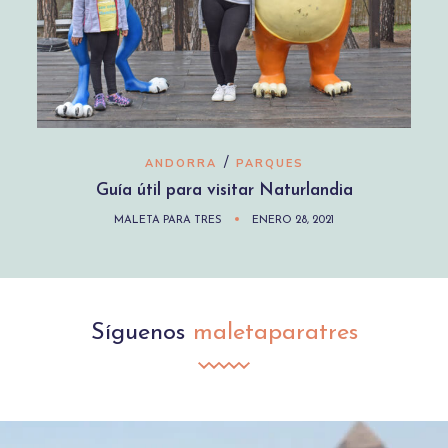
/
ANDORRA
PARQUES
Guía útil para visitar Naturlandia
MALETA PARA TRES
ENERO 28, 2021
Síguenos
maletaparatres