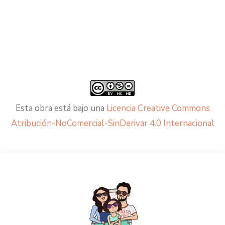
Esta obra está bajo una
Licencia Creative Commons
Atribución-NoComercial-SinDerivar 4.0 Internacional