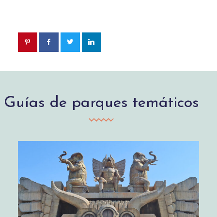
Guías de parques temáticos