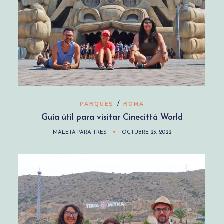
/
PARQUES
ROMA
Guía útil para visitar Cinecittà World
MALETA PARA TRES
OCTUBRE 23, 2022