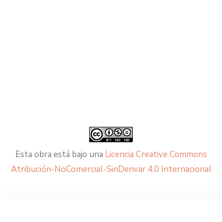
Esta obra está bajo una
Licencia Creative Commons
Atribución-NoComercial-SinDerivar 4.0 Internacional