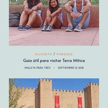
/
ALICANTE
PARQUES
Guía útil para visitar Terra Mítica
MALETA PARA TRES
SEPTIEMBRE 12, 2021