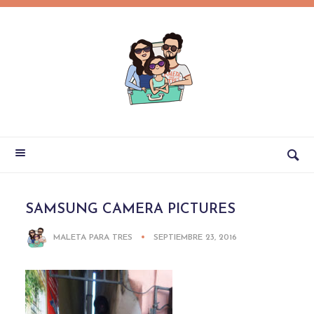
SAMSUNG CAMERA PICTURES
MALETA PARA TRES
SEPTIEMBRE 23, 2016