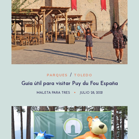
/
PARQUES
TOLEDO
Guía útil para visitar Puy du Fou España
MALETA PARA TRES
JULIO 28, 2021