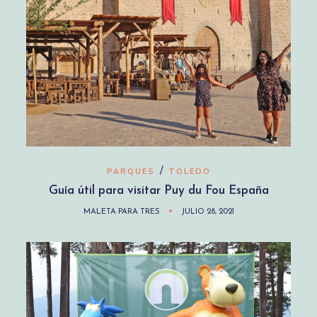
/
PARQUES
TOLEDO
Guía útil para visitar Puy du Fou España
MALETA PARA TRES
JULIO 28, 2021