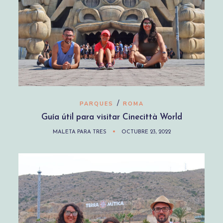
/
PARQUES
ROMA
Guía útil para visitar Cinecittà World
MALETA PARA TRES
OCTUBRE 23, 2022