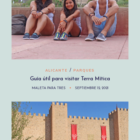
/
ALICANTE
PARQUES
Guía útil para visitar Terra Mítica
MALETA PARA TRES
SEPTIEMBRE 12, 2021