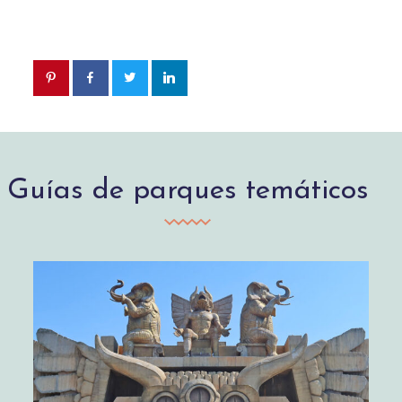
Guías de parques temáticos