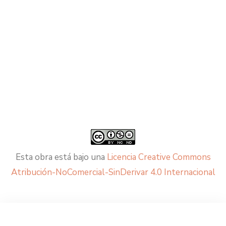
Esta obra está bajo una
Licencia Creative Commons
Atribución-NoComercial-SinDerivar 4.0 Internacional