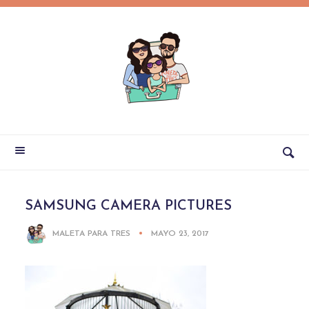
SAMSUNG CAMERA PICTURES
MALETA PARA TRES
MAYO 23, 2017