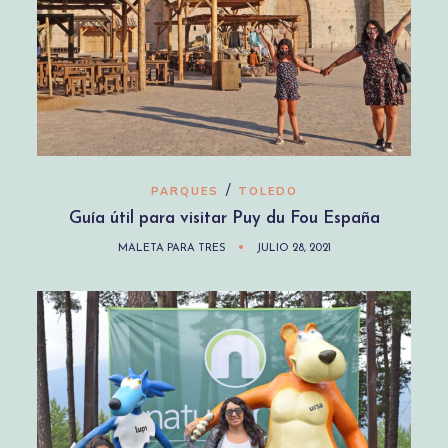
/
PARQUES
TOLEDO
Guía útil para visitar Puy du Fou España
MALETA PARA TRES
JULIO 28, 2021