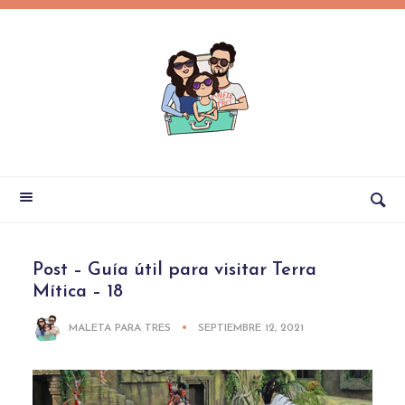
Post – Guía útil para visitar Terra
Mítica – 18
MALETA PARA TRES
SEPTIEMBRE 12, 2021