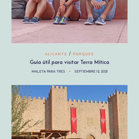
/
ALICANTE
PARQUES
Guía útil para visitar Terra Mítica
MALETA PARA TRES
SEPTIEMBRE 12, 2021