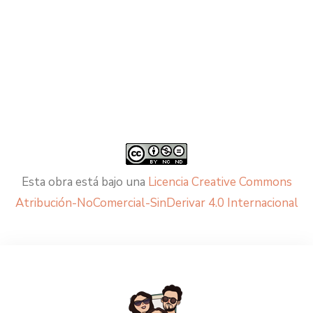
Esta obra está bajo una
Licencia Creative Commons
Atribución-NoComercial-SinDerivar 4.0 Internacional