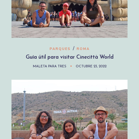
/
PARQUES
ROMA
Guía útil para visitar Cinecittà World
MALETA PARA TRES
OCTUBRE 23, 2022