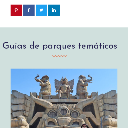
Guías de parques temáticos