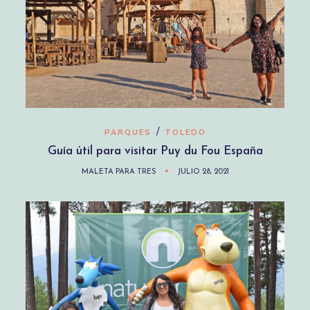
/
PARQUES
TOLEDO
Guía útil para visitar Puy du Fou España
MALETA PARA TRES
JULIO 28, 2021