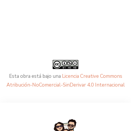
Esta obra está bajo una
Licencia Creative Commons
Atribución-NoComercial-SinDerivar 4.0 Internacional