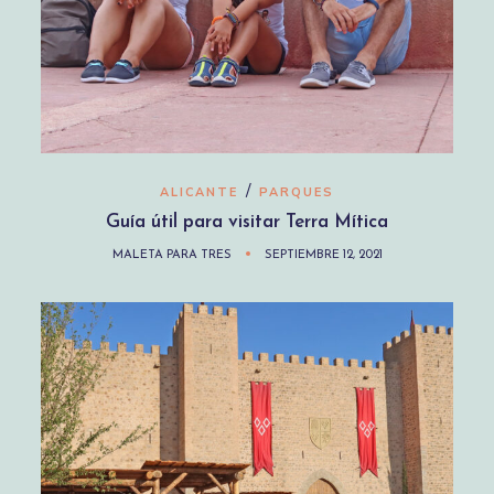
/
ALICANTE
PARQUES
Guía útil para visitar Terra Mítica
MALETA PARA TRES
SEPTIEMBRE 12, 2021