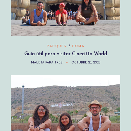
/
PARQUES
ROMA
Guía útil para visitar Cinecittà World
MALETA PARA TRES
OCTUBRE 23, 2022