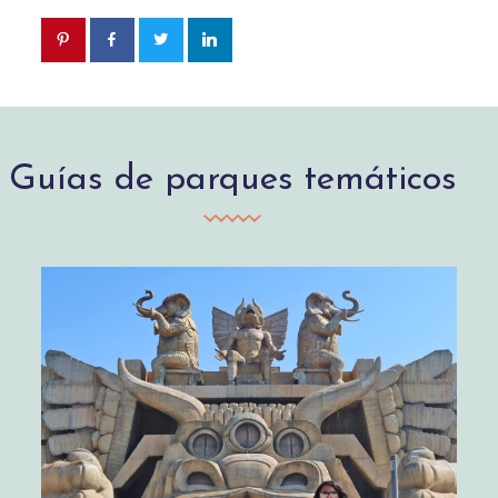
Guías de parques temáticos