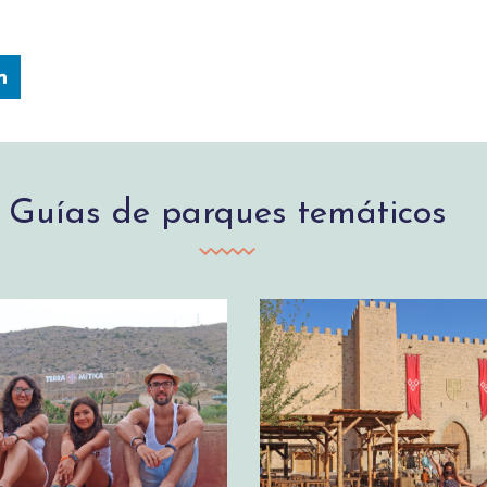
Guías de parques temáticos