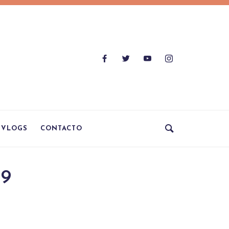
VLOGS
CONTACTO
 9