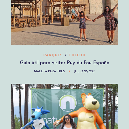
/
PARQUES
TOLEDO
Guía útil para visitar Puy du Fou España
MALETA PARA TRES
JULIO 28, 2021