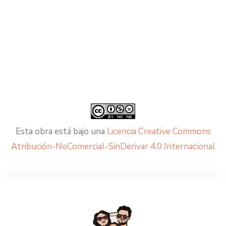
Esta obra está bajo una
Licencia Creative Commons
Atribución-NoComercial-SinDerivar 4.0 Internacional