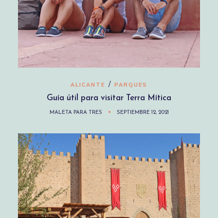
/
ALICANTE
PARQUES
Guía útil para visitar Terra Mítica
MALETA PARA TRES
SEPTIEMBRE 12, 2021