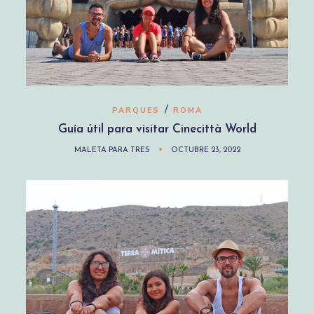
/
PARQUES
ROMA
Guía útil para visitar Cinecittà World
MALETA PARA TRES
OCTUBRE 23, 2022