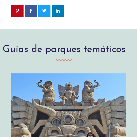
Guías de parques temáticos